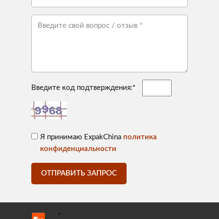
Введите код подтверждения:*
Я принимаю ExpakChina
политика
конфиденциальности
ОТПРАВИТЬ ЗАПРОС