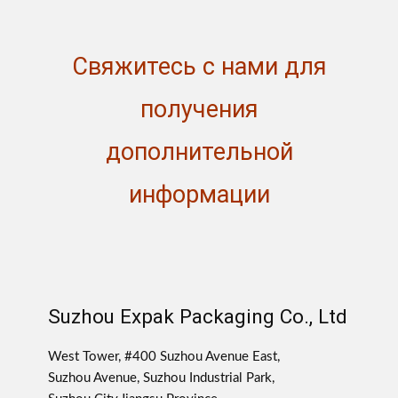
Свяжитесь с нами для
получения
дополнительной
информации
Suzhou Expak Packaging Co., Ltd
West Tower, #400 Suzhou Avenue East,
Suzhou Avenue, Suzhou Industrial Park,