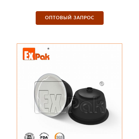
ОПТОВЫЙ ЗАПРОС