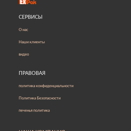
СЕРВИСЫ
О нас
Наши клиенты
видео
ПРАВОВАЯ
политика конфиденциальности
Политика Безопасности
печенья политика