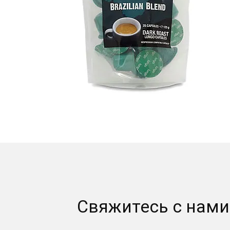
Свяжитесь с нам