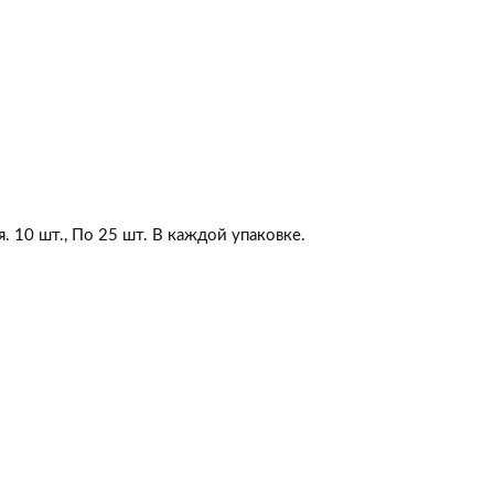
10 шт., По 25 шт. В каждой упаковке.