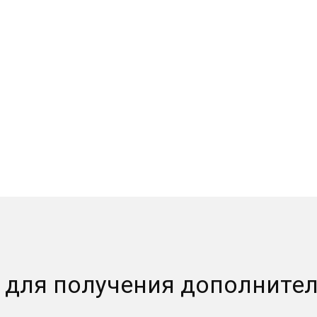
и для получения дополните