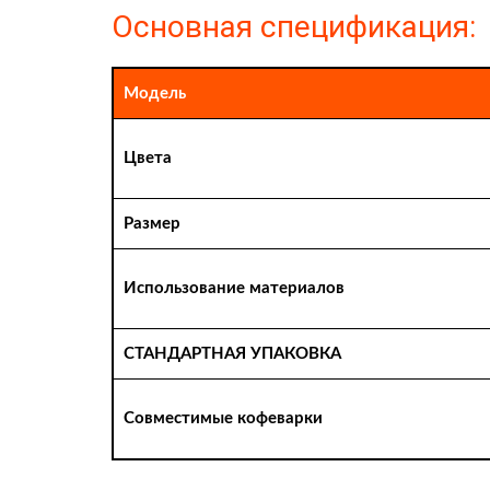
Основная спецификация:
Модель
Цвета
Размер
Использование материалов
СТАНДАРТНАЯ УПАКОВКА
Совместимые кофеварки