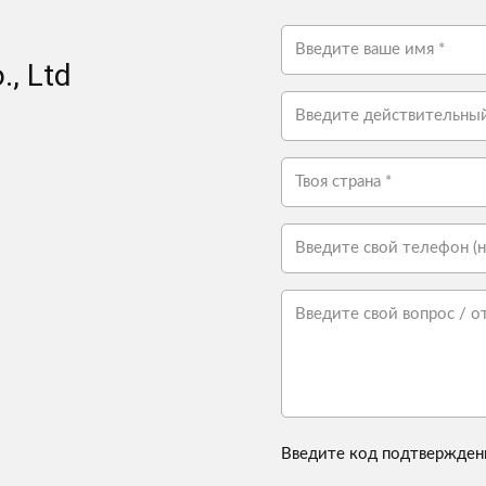
, Ltd
Введите код подтвержден