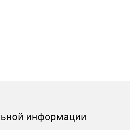
льной информации