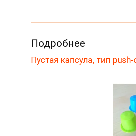
Подробнее
Пустая капсула, тип push-