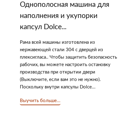
Однополосная машина для
наполнения и укупорки
капсул Dolce...
Рама всей машины изготовлена ​​из
нержавеющей стали 304 с дверцей из
плексигласа.. Чтобы защитить безопасность
рабочих, вы можете настроить остановку
производства при открытии двери
(Выключите, если вам это не нужно).
Поскольку внутри капсулы Dolce...
Выучить больше...