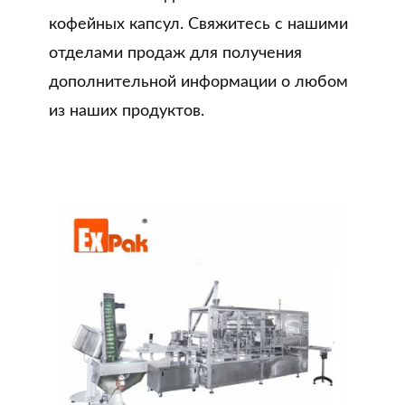
кофейных капсул. Свяжитесь с нашими
отделами продаж для получения
дополнительной информации о любом
из наших продуктов.