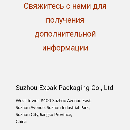
Свяжитесь с нами для
получения
дополнительной
информации
Suzhou Expak Packaging Co., Ltd
West Tower, #400 Suzhou Avenue East,
Suzhou Avenue, Suzhou Industrial Park,
Suzhou City,Jiangsu Province,
China