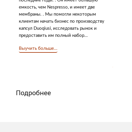
последние годы. . Он имеет большую
емкость, чем Nespresso, и имеет две
мембраны. . Мы помогли некоторым
клиентам начать бизнес по производству
капсул Duoqiusi, исследовать рынок и
предоставить им полный набор...
Выучить больше...
.
Подробнее