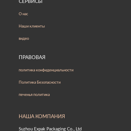
СЕРВИСЫ
О нас
Наши клиенты
видео
ПРАВОВАЯ
политика конфиденциальности
Политика Безопасности
печенья политика
НАША КОМПАНИЯ
Suzhou Expak Packaging Co., Ltd