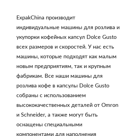
ExpakChina производит
индивидуальные машины для розлива и
укупорки кофейных капсул Dolce Gusto
всех размеров и скоростей. У нас есть
машины, которые подходят как малым
новым предприятиям, так и крупным
фабрикам. Все наши машины для
розлива кофе в капсулы Dolce Gusto
собраны с использованием
высококачественных деталей от Omron
и Schneider, а также могут быть
оснащены специальными
компонентами для наполнения