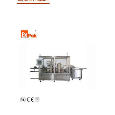
Выучить больше...