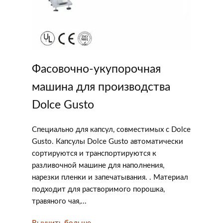
Фасовочно-укупорочная
машина для производства
Dolce Gusto
Специально для капсул, совместимых с Dolce
Gusto. Капсулы Dolce Gusto автоматически
сортируются и транспортируются к
разливочной машине для наполнения,
нарезки пленки и запечатывания. . Материал
подходит для растворимого порошка,
травяного чая,...