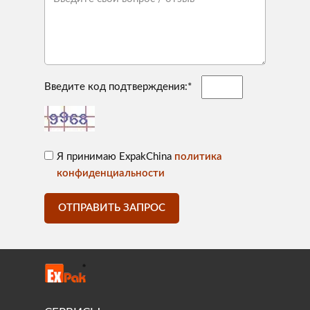
Введите код подтверждения:*
Я принимаю ExpakChina
политика
конфиденциальности
ОТПРАВИТЬ ЗАПРОС