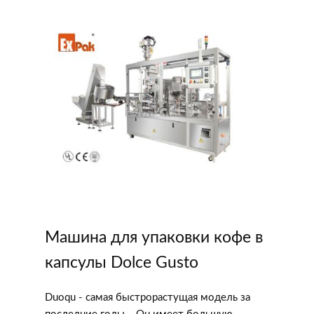
Машина для упаковки кофе в
капсулы Dolce Gusto
Duoqu - самая быстрорастущая модель за