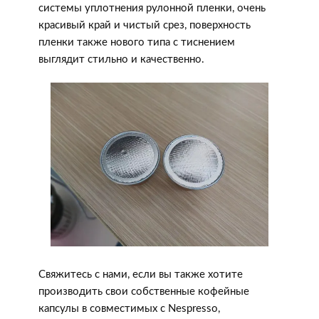
системы уплотнения рулонной пленки, очень
красивый край и чистый срез, поверхность
пленки также нового типа с тиснением
выглядит стильно и качественно.
Свяжитесь с нами, если вы также хотите
производить свои собственные кофейные
капсулы в совместимых с Nespresso,