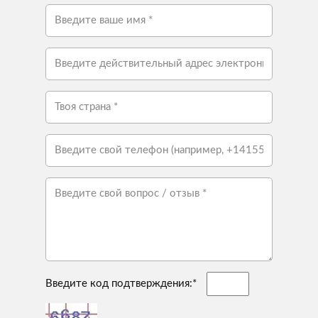
Введите код подтверждения:*