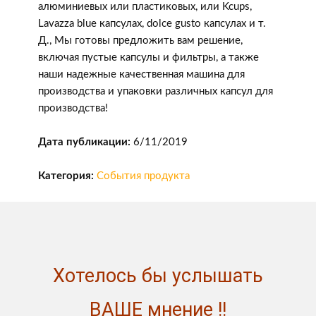
алюминиевых или пластиковых, или Kcups,
Lavazza blue капсулах, dolce gusto капсулах и т.
Д., Мы готовы предложить вам решение,
включая пустые капсулы и фильтры, а также
наши надежные качественная машина для
производства и упаковки различных капсул для
производства!
Дата публикации:
6/11/2019
Категория:
События продукта
Хотелось бы услышать
ВАШЕ мнение !!