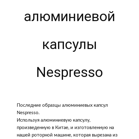
алюминиевой
капсулы
Nespresso
Последние образцы алюминиевых капсул
Nespresso.
Используя алюминиевую капсулу,
произведенную в Китае, и изготовленную на
нашей роторной машине, которая вырезана из