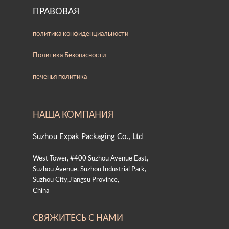
ПРАВОВАЯ
политика конфиденциальности
Политика Безопасности
печенья политика
НАША КОМПАНИЯ
Suzhou Expak Packaging Co., Ltd
West Tower, #400 Suzhou Avenue East,
Suzhou Avenue, Suzhou Industrial Park,
Suzhou City,Jiangsu Province,
China
СВЯЖИТЕСЬ С НАМИ