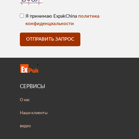
Я принимаю ExpakChina
политика
конфиденциальности
ОТПРАВИТЬ ЗАПРОС
СЕРВИСЫ
О нас
Наши клиенты
видео