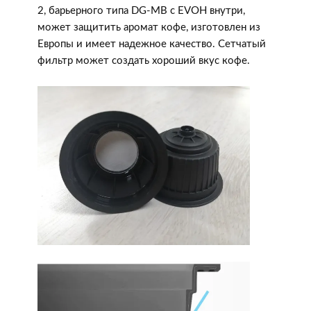
2, барьерного типа DG-MB с EVOH внутри,
может защитить аромат кофе, изготовлен из
Европы и имеет надежное качество. Сетчатый
фильтр может создать хороший вкус кофе.