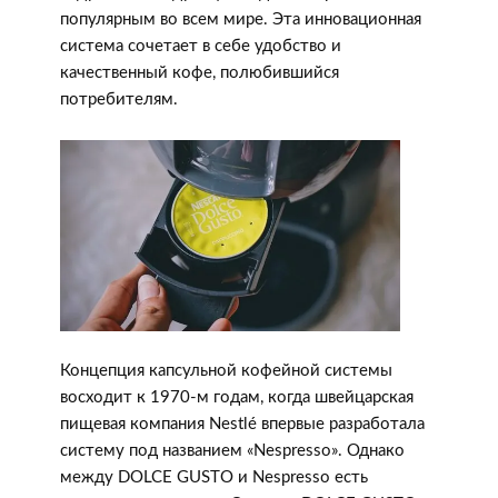
популярным во всем мире. Эта инновационная
система сочетает в себе удобство и
качественный кофе, полюбившийся
потребителям.
Концепция капсульной кофейной системы
восходит к 1970-м годам, когда швейцарская
пищевая компания Nestlé впервые разработала
систему под названием «Nespresso». Однако
между DOLCE GUSTO и Nespresso есть