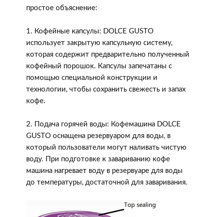
простое объяснение:
1. Кофейные капсулы: DOLCE GUSTO
использует закрытую капсульную систему,
которая содержит предварительно полученный
кофейный порошок. Капсулы запечатаны с
помощью специальной конструкции и
технологии, чтобы сохранить свежесть и запах
кофе.
2. Подача горячей воды: Кофемашина DOLCE
GUSTO оснащена резервуаром для воды, в
который пользователи могут наливать чистую
воду. При подготовке к завариванию кофе
машина нагревает воду в резервуаре для воды
до температуры, достаточной для заваривания.