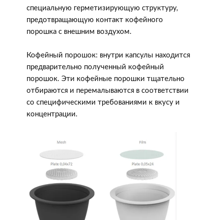
специальную герметизирующую структуру,
предотвращающую контакт кофейного
порошка с внешним воздухом.
Кофейный порошок: внутри капсулы находится
предварительно полученный кофейный
порошок. Эти кофейные порошки тщательно
отбираются и перемалываются в соответствии
со специфическими требованиями к вкусу и
концентрации.