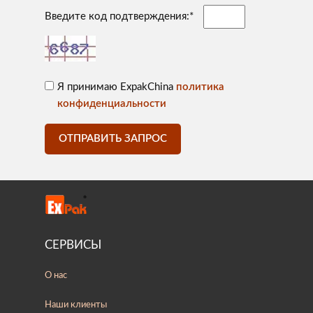
Введите код подтверждения:*
Я принимаю ExpakChina
политика
конфиденциальности
ОТПРАВИТЬ ЗАПРОС
СЕРВИСЫ
О нас
Наши клиенты