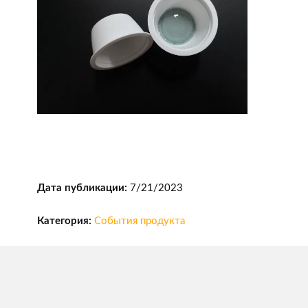
Дата публикации:
7/21/2023
Категория:
События продукта