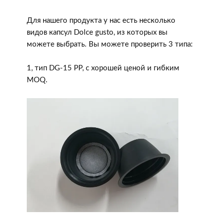
Для нашего продукта у нас есть несколько
видов капсул Dolce gusto, из которых вы
можете выбрать. Вы можете проверить 3 типа:
1, тип DG-15 PP, с хорошей ценой и гибким
MOQ.