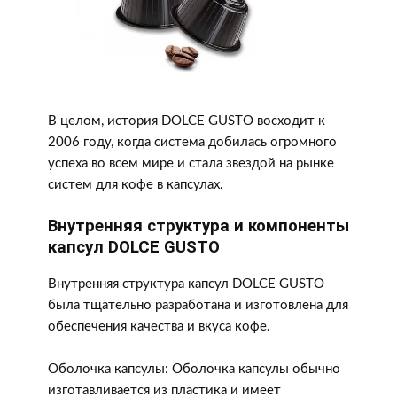
В целом, история DOLCE GUSTO восходит к
2006 году, когда система добилась огромного
успеха во всем мире и стала звездой на рынке
систем для кофе в капсулах.
Внутренняя структура и компоненты
капсул DOLCE GUSTO
Внутренняя структура капсул DOLCE GUSTO
была тщательно разработана и изготовлена ​​для
обеспечения качества и вкуса кофе.
Оболочка капсулы: Оболочка капсулы обычно
изготавливается из пластика и имеет