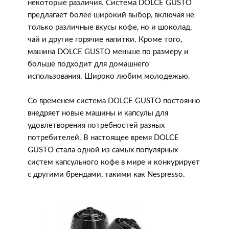
некоторые различия. Система DOLCE GUSTO
предлагает более широкий выбор, включая не
только различные вкусы кофе, но и шоколад,
чай и другие горячие напитки. Кроме того,
машина DOLCE GUSTO меньше по размеру и
больше подходит для домашнего
использования. Широко любим молодежью.
Со временем система DOLCE GUSTO постоянно
внедряет новые машины и капсулы для
удовлетворения потребностей разных
потребителей. В настоящее время DOLCE
GUSTO стала одной из самых популярных
систем капсульного кофе в мире и конкурирует
с другими брендами, такими как Nespresso.