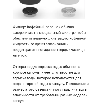
Фильтр: Кофейный порошок обычно
заворачивают в специальный фильтр, чтобы
обеспечить плавную фильтрацию кофейной
жидкости во время заваривания и
предотвратить попадание твердых частиц в
напиток.
Отверстие для впрыска воды: обычно на
корпусе капсулы имеется отверстие для
впрыска воды, которое используется для
подачи горячей воды в капсулу. Положение и
размер этого отверстия могут различаться в
зависимости от требований разных моделей
капсул.