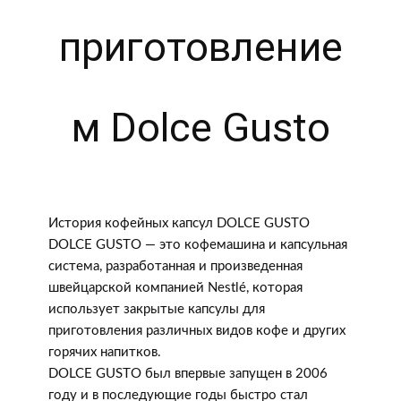
приготовление
м Dolce Gusto
История кофейных капсул DOLCE GUSTO
DOLCE GUSTO — это кофемашина и капсульная
система, разработанная и произведенная
швейцарской компанией Nestlé, которая
использует закрытые капсулы для
приготовления различных видов кофе и других
горячих напитков.
DOLCE GUSTO был впервые запущен в 2006
году и в последующие годы быстро стал