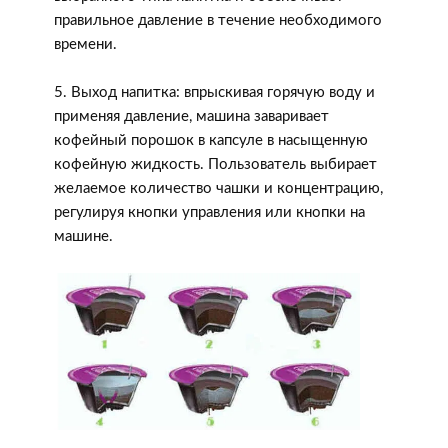
правильное давление в течение необходимого
времени.
5. Выход напитка: впрыскивая горячую воду и
применяя давление, машина заваривает
кофейный порошок в капсуле в насыщенную
кофейную жидкость. Пользователь выбирает
желаемое количество чашки и концентрацию,
регулируя кнопки управления или кнопки на
машине.