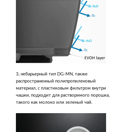
3, небарьерный тип DG-MN, также
распространенный полипропиленовый
материал, с пластиковым фильтром внутри
чашки, подходит для растворимого порошка,
такого как молоко или зеленый чай.