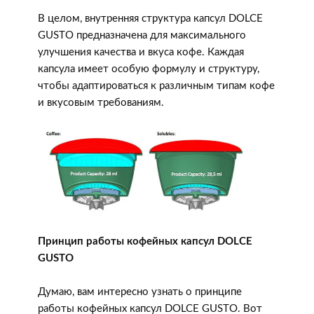
В целом, внутренняя структура капсул DOLCE
GUSTO предназначена для максимального
улучшения качества и вкуса кофе. Каждая
капсула имеет особую формулу и структуру,
чтобы адаптироваться к различным типам кофе
и вкусовым требованиям.
Принцип работы кофейных капсул DOLCE
GUSTO
Думаю, вам интересно узнать о принципе
работы кофейных капсул DOLCE GUSTO. Вот