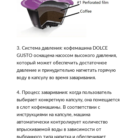
3. Система давления: кофемашина DOLCE
GUSTO оснащена насосом высокого давления,
который может обеспечить достаточное
давление и принудительно нагнетать горячую
воду в капсулу во время заваривания.
4. Процесс заваривания: когда пользователь
выбирает конкретную капсулу, она помещается
в слот кофемашины. В соответствии с
инструкциями на капсуле, машина
автоматически контролирует количество
впрыскиваемой воды в зависимости от
выбранного типа напитка и обеспечивает