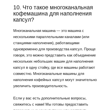
10. Что такое многоканальная
кофемашина для наполнения
капсул?
Многоканальная машина — это машина с
несколькими параллельными каналами (или
станциями наполнения), работающими
одновременно для производства капсул. Проще
говоря, это можно представить как объединение
нескольких небольших машин для наполнения
капсул в одну стойку, где все машины работают
совместно. Многоканальные машины для
наполнения кофейных капсул могут значительно
увеличить производительность.
Если у вас есть дополнительные вопросы,
свяжитесь с нами! Мы готовы предоставить