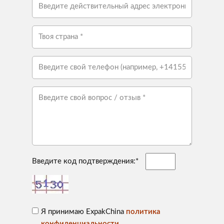
Введите код подтверждения:*
Я принимаю ExpakChina
политика
конфиденциальности