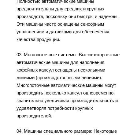
Полностью автоматические машины
предпочтительны для средних и крупных
производств, поскольку они быстры и надежны.
Эти машины часто оснащены сенсорным
управлением и датчиками для обеспечения
качества продукции.
03. Многопоточные системы: Высокоскоростные
автоматические машины для наполнения
кофейных капсул оснащены несколькими
линиями (производственными линиями).
Многопоточные автоматические машины могут
производить несколько капсул одновременно,
значительно увеличивая производительность и
удовлетворяя потребности крупных
производителей.
04. Машины специального размера: Некоторые