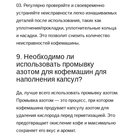
03. Регулярно проверяйте и своевременно
устраняйте неисправности легко изнашиваемых
деталей после использования, таких как
уплотнения/прокладки, уплотнительные кольца
и насадки. Это позволит снизить количество
неисправностей кофемашины.
9. Необходимо ли
использовать промывку
азотом для кофемашин для
наполнения капсул?
Да, лучше всего использовать промывку азотом.
Промывка азотом — это процесс, при котором
кофемашина продувает капсулу азотом для
удаления кислорода перед герметизацией. Это
предотвращает окисление кофе и максимально
сохраняет его вкус и аромат.