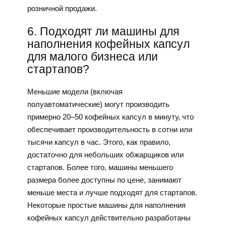
розничной продажи.
6. Подходят ли машины для
наполнения кофейных капсул
для малого бизнеса или
стартапов?
Меньшие модели (включая
полуавтоматические) могут производить
примерно 20–50 кофейных капсул в минуту, что
обеспечивает производительность в сотни или
тысячи капсул в час. Этого, как правило,
достаточно для небольших обжарщиков или
стартапов. Более того, машины меньшего
размера более доступны по цене, занимают
меньше места и лучше подходят для стартапов.
Некоторые простые машины для наполнения
кофейных капсул действительно разработаны