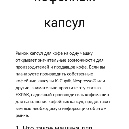
капсул
Рынок капсул для кофе на одну чашку
открывает значительные возможности для
производителей и продавцов кофе. Если вы
планируете производить собственные
кофейные капсулы K-Cup®, Nespresso® или
другие, внимательно прочтите эту статью.
EXPAK, надежный производитель кофемашин
для наполнения кофейных капсул, предоставит
вам всю необходимую информацию об этом
рынке.
1. Что такое машина для