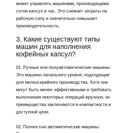
может управлять машинами, производящими
сотни капсул в час. Это снижает затраты на
рабочую силу и значительно повышает
производительность.
3. Какие существуют типы
машин для наполнения
кофейных капсул?
01. Ручные или полуавтоматические машины:
Это машины начального уровня, подходящие
для мелкосерийного производства. Хотя они
могут быть менее эффективными и требовать
выполнения некоторых операций вручную, их
преимущества заключаются в компактности и
доступной цене.
02. Полностью автоматические машины: