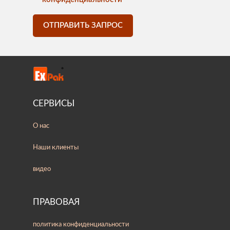
ОТПРАВИТЬ ЗАПРОС
СЕРВИСЫ
О нас
Наши клиенты
видео
ПРАВОВАЯ
политика конфиденциальности