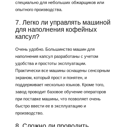
специально для небольших обжарщиков или
опытного производства.
7. Легко ли управлять машиной
для наполнения кофейных
капсул?
Очень удобно. Большинство машин для
наполнения капсул разработаны с учетом
удобства и простоты эксплуатации.
Практически все машины оснащены сенсорным
экраном, который прост и понятен, и
поддерживает несколько языков. Кроме того,
завод проводит базовое обучение операторов
при поставке машины, что позволяет очень
быстро ввести ее в эксплуатацию и
производство.
8. Сложно ли проводить