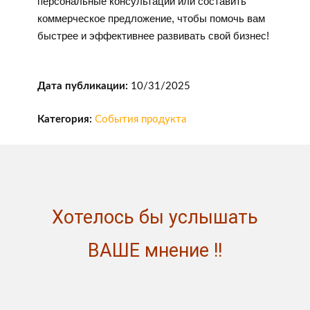
персональные консультации или составить
коммерческое предложение, чтобы помочь вам
быстрее и эффективнее развивать свой бизнес!
Дата публикации:
10/31/2025
Категория:
События продукта
Хотелось бы услышать
ВАШЕ мнение !!