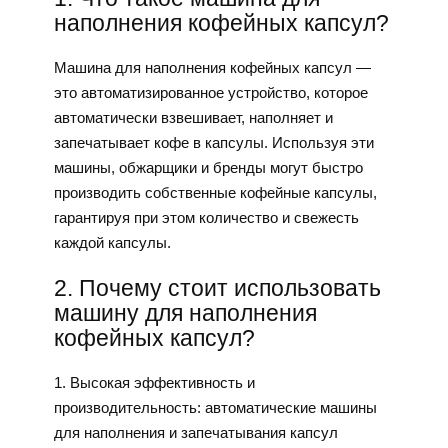
наполнения кофейных капсул?
Машина для наполнения кофейных капсул —
это автоматизированное устройство, которое
автоматически взвешивает, наполняет и
запечатывает кофе в капсулы. Используя эти
машины, обжарщики и бренды могут быстро
производить собственные кофейные капсулы,
гарантируя при этом количество и свежесть
каждой капсулы.
2. Почему стоит использовать
машину для наполнения
кофейных капсул?
1. Высокая эффективность и
производительность: автоматические машины
для наполнения и запечатывания капсул