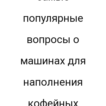
популярные
вопросы о
машинах для
наполнения
кофейных