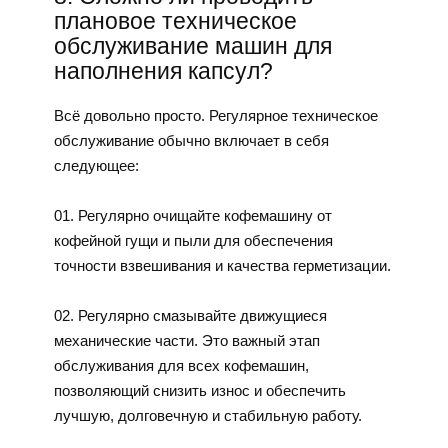
плановое техническое
обслуживание машин для
наполнения капсул?
Всё довольно просто. Регулярное техническое
обслуживание обычно включает в себя
следующее:
01. Регулярно очищайте кофемашину от
кофейной гущи и пыли для обеспечения
точности взвешивания и качества герметизации.
02. Регулярно смазывайте движущиеся
механические части. Это важный этап
обслуживания для всех кофемашин,
позволяющий снизить износ и обеспечить
лучшую, долговечную и стабильную работу.