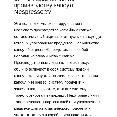
производству капсул
Nespresso®?
Это полный комплект оборудования для
массового производства кофейных капсул,
совместимых с Nespresso, от пустых капсул до
готовых упакованных продуктов. Большинство
капсул Nespresso® представляют собой
небольшие алюминиевые капсулы.
Производственная линия для этих капсул
обычно включает в себя систему подачи
капсул, машину для розлива и запечатывания
капсул Nespresso, систему продувки и
запечатывания азотом, а также систему
транспортировки и упаковки. Некоторые линии
также оснащены картонажной или упаковочной
машиной для автоматического подсчета и
упаковки капсул в коробки или пакеты для