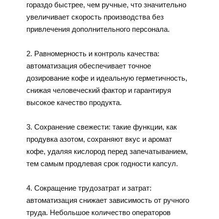
гораздо быстрее, чем ручные, что значительно
увеличивает скорость производства без
привлечения дополнительного персонала.
2. Равномерность и контроль качества:
автоматизация обеспечивает точное
дозирование кофе и идеальную герметичность,
снижая человеческий фактор и гарантируя
высокое качество продукта.
3. Сохранение свежести: такие функции, как
продувка азотом, сохраняют вкус и аромат
кофе, удаляя кислород перед запечатыванием,
тем самым продлевая срок годности капсул.
4. Сокращение трудозатрат и затрат:
автоматизация снижает зависимость от ручного
труда. Небольшое количество операторов