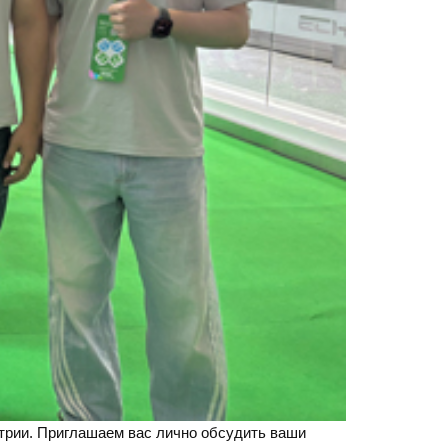
трии. Приглашаем вас лично обсудить ваши