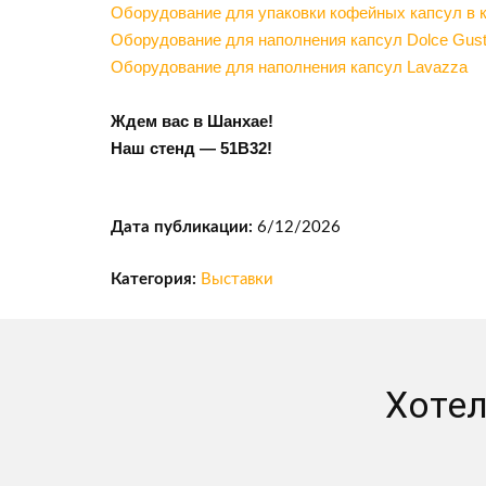
Оборудование для упаковки кофейных капсул в 
Оборудование для наполнения капсул Dolce Gus
Оборудование для наполнения капсул Lavazza
Ждем вас в Шанхае!
Наш стенд — 51B32!
Дата публикации:
6/12/2026
Категория:
Выставки
Хотел