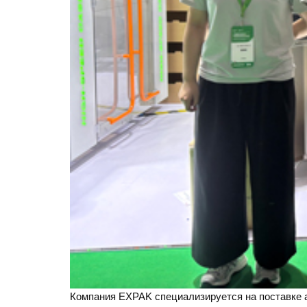
Компания EXPAK специализируется на поставке 