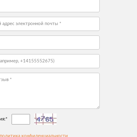
ия:*
политика конфиденциальности