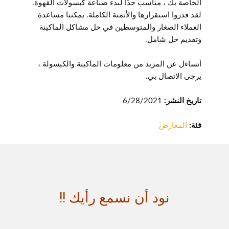
الخاصة بك ، مناسب جدًا لبدء صناعة كبسولات القهوة.
لقد قدروا استقرارها والأتمتة الكاملة. يمكننا مساعدة
العملاء الصغار والمتوسطين في حل مشاكل الماكينة
وتقديم حل شامل.
أتساءل عن المزيد من معلومات الماكينة والكبسولة ،
يرجى الاتصال بي.
تاريخ النشر:
6/28/2021
فئة:
المعارض
نود أن نسمع رأيك !!