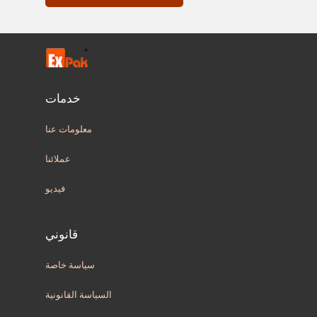
خدمات
معلومات عنا
عملائنا
فيديو
قانوني
سياسة خاصة
السياسة القانونية