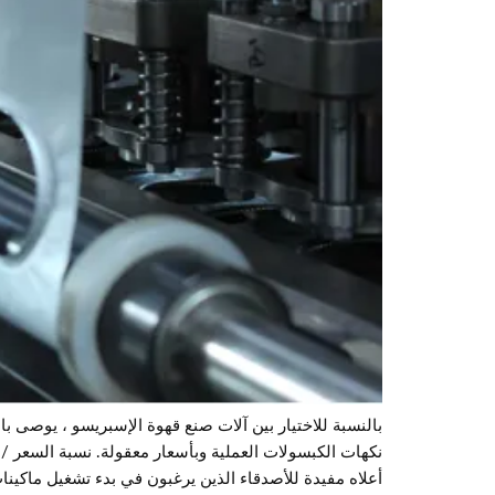
بالنسبة للاختيار بين آلات صنع قهوة الإسبريسو ، يوصى با
نكهات الكبسولات العملية وبأسعار معقولة. نسبة السعر / 
أعلاه مفيدة للأصدقاء الذين يرغبون في بدء تشغيل ماكينا