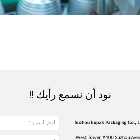
نود أن نسمع رأيك !!
Suzhou Expak Packaging Co., L
West Tower, #400 Suzhou Aven