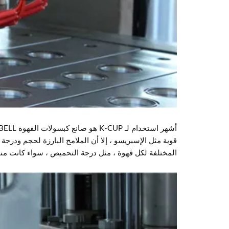
قوية مثل الإسبريسو ، إلا أن الملامح البارزة لحجم ودر
المختلفة لكل قهوة ، مثل درجة التحميص ، سواء كانت منتجًا