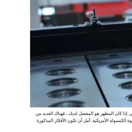
ر. إذا كان المظهر هو المفضل لديك ، فهناك العديد من
الكبسولة الأمريكية. آمل أن تكون الأفكار المذكورة