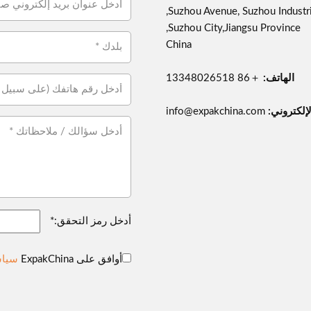
Suzhou Avenue, Suzhou Industria
Suzhou City,Jiangsu Province,
China
الهاتف:
＋86 13348026518
لإلكتروني:
info@expakchina.com
أدخل رمز التحقق:*
أوافق على ExpakChina
سياس