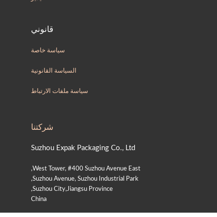
قانوني
سياسة خاصة
السياسة القانونية
سياسة ملفات الارتباط
شركتنا
Suzhou Expak Packaging Co., Ltd
West Tower, #400 Suzhou Avenue East,
Suzhou Avenue, Suzhou Industrial Park,
Suzhou City,Jiangsu Province,
China