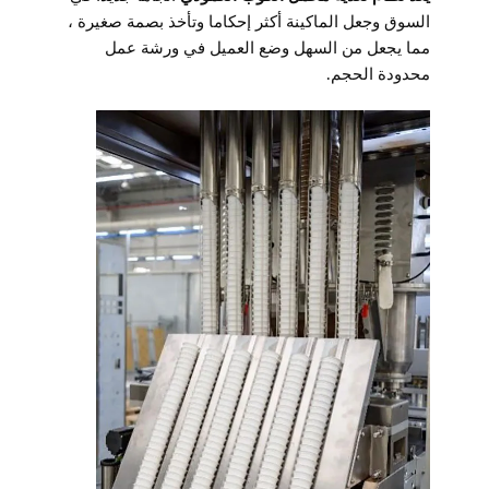
السوق وجعل الماكينة أكثر إحكاما وتأخذ بصمة صغيرة ،
مما يجعل من السهل وضع العميل في ورشة عمل
محدودة الحجم.