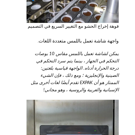
فوهة إخراج الحشو مع التغيير السريع في التصميم
واجهة شاشة تعمل باللمس متعددة اللغات.
يمكن لشاشة تعمل باللمس مقاس 10 بوصات
التحكم في الجهاز ، بينما يتم سرد التحكم في
درجة الحرارة أدناه. الواجهة قياسية بلغتين:
الصينية والإنجليزية ؛ ومع ذلك ، فإن الشيء
الممتاز هو أن EXPAK تقدم أيضًا لغات أخرى مثل
الإسبانية والعربية والروسية ، وهو مجاني!