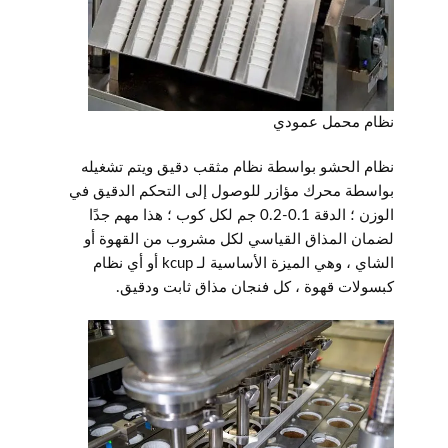
نظام محمل عمودي
نظام الحشو بواسطة نظام مثقب دقيق ويتم تشغيله
بواسطة محرك مؤازر للوصول إلى التحكم الدقيق في
الوزن ؛ الدقة 0.1-0.2 جم لكل كوب ؛ هذا مهم جدًا
لضمان المذاق القياسي لكل مشروب من القهوة أو
الشاي ، وهي الميزة الأساسية لـ kcup أو أي نظام
كبسولات قهوة ، كل فنجان مذاق ثابت ودقيق.