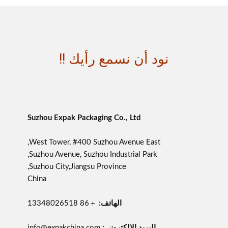
نود أن نسمع رأيك !!
Suzhou Expak Packaging Co., Ltd
West Tower, #400 Suzhou Avenue East,
Suzhou Avenue, Suzhou Industrial Park,
Suzhou City,Jiangsu Province,
China
الهاتف:
＋86 13348026518
البريد الإلكتروني:
info@expakchina.com