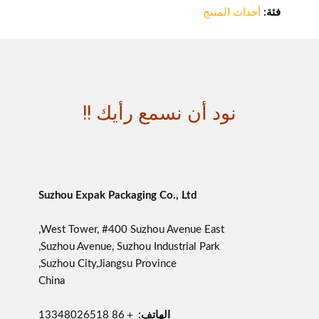
فئة:
أحداث المنتج
نود أن نسمع رأيك !!
Suzhou Expak Packaging Co., Ltd
West Tower, #400 Suzhou Avenue East,
Suzhou Avenue, Suzhou Industrial Park,
Suzhou City,Jiangsu Province,
China
الهاتف:
＋86 13348026518