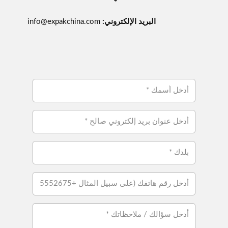
البريد الإلكتروني:
info@expakchina.com