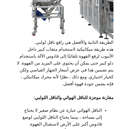
الطريقة الثانية والأفضل هي رافع ناقل لولبي.
هذه طريقة ميكانيكية لاستخدام مثقاب كبير داخل
الأنبوب لرفع القهوة تلقائيًا إلى قادوس الآلة باستخدام
دلو كبير حتى يمكن أن يحتوي على المزيد من القهوة. لا
يتم تضمين هذا في عرض أسعار الجهاز القياسي ولكن
كخيار اختياري. ومع ذلك ، نظرًا لأنه محرك ميكانيكي ،
فإنه يضمن جودة قهوة أفضل.
مقارنة موجزة للناقل الهوائي والناقل اللولبي:
الناقل الهوائي عبارة عن نظام صغير لا يحتاج
إلى مساحة ، بينما يحتاج الناقل اللولبي لوضع
قادوس أكبر على الأرض لاستقبال القهوة.