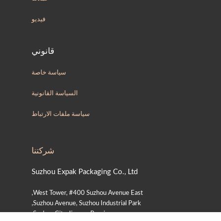
فيديو
قانوني
سياسة خاصة
السياسة القانونية
سياسة ملفات الارتباط
شركتنا
Suzhou Expak Packaging Co., Ltd
West Tower, #400 Suzhou Avenue East,
Suzhou Avenue, Suzhou Industrial Park,
Suzhou City,Jiangsu Province,