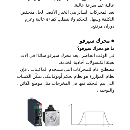
عالية عند سرعة عالية.
تعد المحركات السائر هي الخيار الأفضل لحل منخفض
التكلفة وسهل التحكم ولا يتطلب كفاءة عالية وعزم
دوران مرتفع.
● محرك سيرفو
ما هو محرك سيرفو؟
في الوقت الحاضر ، يعد محرك سيرفو سائدًا في آلات
تعبئة الكبسولات أحادية الخدمة.
مصطلح عام للمحركات التي تستخدم الماكينات ، فإن
نظام المؤازرة هو نظام تحكم أوتوماتيكي يمكّن الكميات
التي يتم التحكم فيها في المخرجات مثل موضع الكائن ،
والتوجيه ،