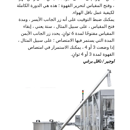
، وفتح المقياس لتحرير القهوة ؛ هذه هي الدورة الكاملة
لكيفية عمل ناقل الهواء.
يمكنك ضبط التوقيت على أنه زر الجانب الأيسر ، ومدة
فتح المقياس ، على سبيل المثال ، ستة يعني ، إبقاء
المقياس مفتوحًا لمدة 6 ثوانٍ. يحدد زر الجانب الأيمن
المدة التي يستمر فيها الامتصاص ؛ على سبيل المثال ،
إذا وضعت 3 أو 4 ، يمكنك الاستمرار في امتصاص
القهوة لمدة 3 أو 4 ثوانٍ.
اوجير / ناقل برغي