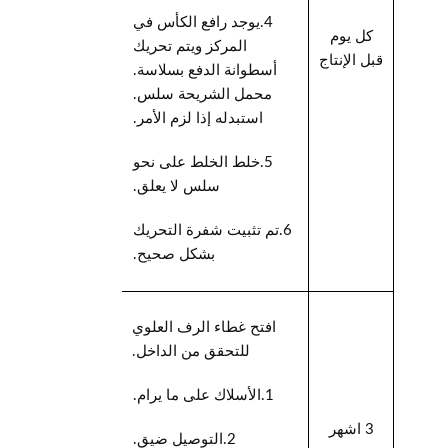
4.
يوجد رافع الكأس في
كل يوم
المركز ويتم تحريك
قبل الإنتاج
أسطوانة الدفع بسلاسة.
محمل الشريحة سلس.
استبدله إذا لزم الأمر.
5.
خلط الخلط على نحو
سلس لا يعلق.
6.
تم تثبيت شفرة التحريك
بشكل صحيح.
افتح غطاء الرف العلوي
للتحقق من الداخل.
1.
الأسلاك على ما يرام.
3 اشهر
2.
التوصيل ضيق.