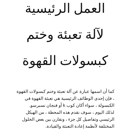
العمل الرئيسية
لآلة تعبئة وختم
كبسولات القهوة
كما أن اسمها عبارة عن آلة تعبئة وختم كبسولات القهوة
، فإن إحدى الوظائف الرئيسية هي تعبئة القهوة في
الكبسولة ، سواء أكان كوب k أو فنجان نسبرسو.
لذلك اليوم ، سوف نقدم هذه المحطة ، من الهيكل
الرئيسي وتفاصيل كل جزء ، ونقارن بين بعض الحلول
المختلفة لأنظمة إعادة التعبئة والقيادة.