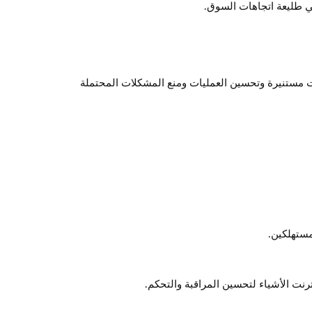
في طليعة اتجاهات السوق.
ارات مستنيرة وتحسين العمليات ومنع المشكلات المحتملة
مستهلكين.
ترنت الأشياء لتحسين المراقبة والتحكم.