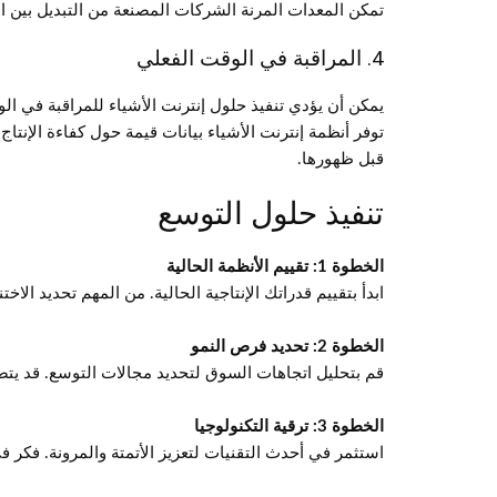
تمكن المعدات المرنة الشركات المصنعة من التبديل بين ا
4. المراقبة في الوقت الفعلي
يمكن أن يؤدي تنفيذ حلول إنترنت الأشياء للمراقبة في الو
توفر أنظمة إنترنت الأشياء بيانات قيمة حول كفاءة الإنتا
قبل ظهورها.
تنفيذ حلول التوسع
الخطوة 1: تقييم الأنظمة الحالية
ابدأ بتقييم قدراتك الإنتاجية الحالية. من المهم تحديد الا
الخطوة 2: تحديد فرص النمو
قم بتحليل اتجاهات السوق لتحديد مجالات التوسع. قد يتضم
الخطوة 3: ترقية التكنولوجيا
استثمر في أحدث التقنيات لتعزيز الأتمتة والمرونة. فكر ف