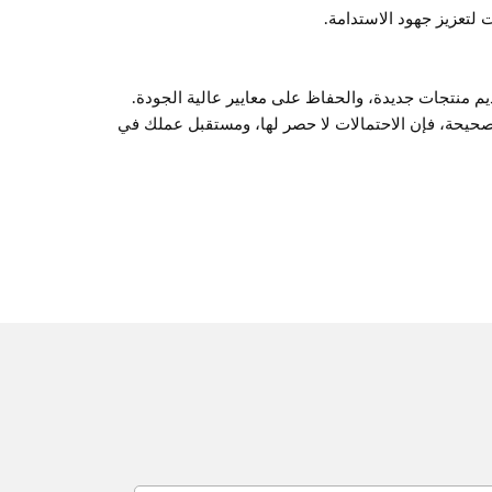
ت لتعزيز جهود الاستدامة.
م منتجات جديدة، والحفاظ على معايير عالية الجودة.
لصحيحة، فإن الاحتمالات لا حصر لها، ومستقبل عملك في