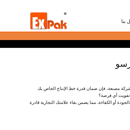
 بنا
رسو
 شركة مصنعة، فإن ضمان قدرة خط الإنتاج الخاص بك
 تفويت أي فرصة؟
لجودة أو الكفاءة، مما يضمن بقاء علامتك التجارية قادرة