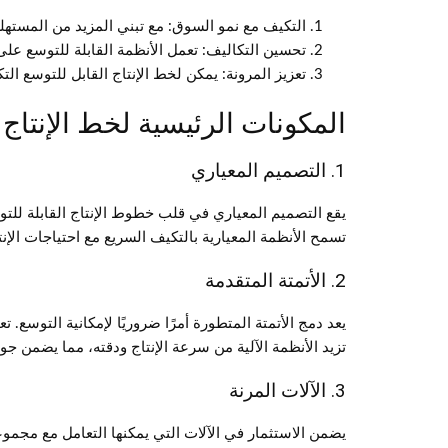
التكيف مع نمو السوق: مع تبني المزيد من المسته
تحسين التكاليف: تعمل الأنظمة القابلة للتوسع على
تعزيز المرونة: يمكن لخط الإنتاج القابل للتوسع الت
المكونات الرئيسية لخط الإنتاج 
1. التصميم المعياري
يقع التصميم المعياري في قلب خطوط الإنتاج القابلة للتوس
تسمح الأنظمة المعيارية بالتكيف السريع مع احتياجات الإن
2. الأتمتة المتقدمة
يعد دمج الأتمتة المتطورة أمرًا ضروريًا لإمكانية التوسع. 
تزيد الأنظمة الآلية من سرعة الإنتاج ودقته، مما يضمن جودة
3. الآلات المرنة
يضمن الاستثمار في الآلات التي يمكنها التعامل مع مجموع