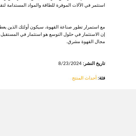
استثمر في الآلات الموفرة للطاقة والمواد المستدامة لتقلي
مع استمرار تطور صناعة القهوة، سيكون أولئك الذين يعط
إن الاستثمار في حلول التوسع هو استثمار في المستقبل،
مجال القهوة مشرق.
تاريخ النشر:
8/23/2024
فئة:
أحداث المنتج