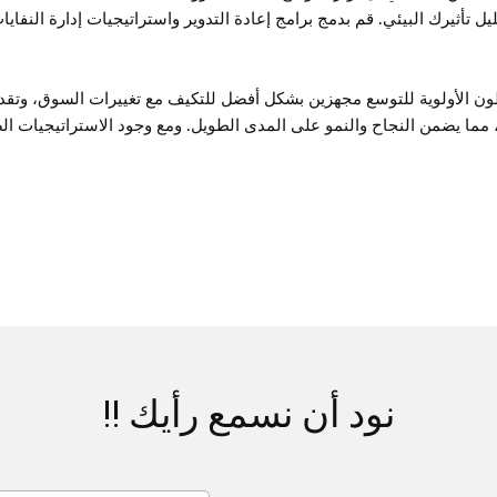
ل تأثيرك البيئي. قم بدمج برامج إعادة التدوير واستراتيجيات إدارة النفايا
ون الأولوية للتوسع مجهزين بشكل أفضل للتكيف مع تغييرات السوق، وتقدي
 مما يضمن النجاح والنمو على المدى الطويل. ومع وجود الاستراتيجيات ا
نود أن نسمع رأيك !!