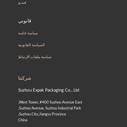
فيديو
قانوني
سياسة خاصة
السياسة القانونية
سياسة ملفات الارتباط
شركتنا
Suzhou Expak Packaging Co., Ltd
West Tower, #400 Suzhou Avenue East,
Suzhou Avenue, Suzhou Industrial Park,
Suzhou City,Jiangsu Province,
China