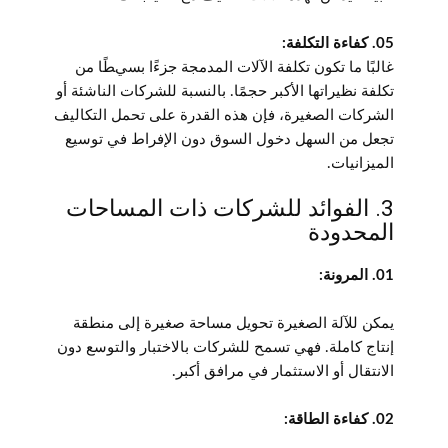
05. كفاءة التكلفة:
غالبًا ما تكون تكلفة الآلات المدمجة جزءًا بسيطًا من
تكلفة نظيراتها الأكبر حجمًا. بالنسبة للشركات الناشئة أو
الشركات الصغيرة، فإن هذه القدرة على تحمل التكاليف
تجعل من السهل دخول السوق دون الإفراط في توسيع
الميزانيات.
3. الفوائد للشركات ذات المساحات
المحدودة
01. المرونة:
يمكن للآلة الصغيرة تحويل مساحة صغيرة إلى منطقة
إنتاج كاملة. فهي تسمح للشركات بالاختبار والتوسع دون
الانتقال أو الاستثمار في مرافق أكبر.
02. كفاءة الطاقة: