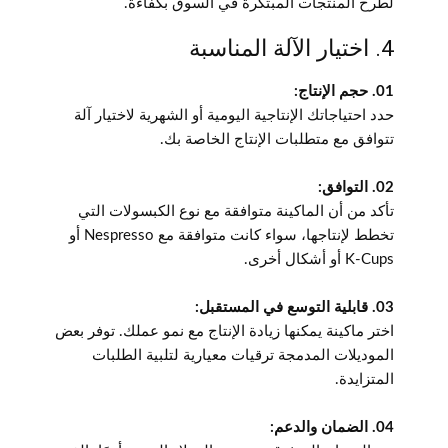
لطرح المنتجات المبتكرة في السوق بكفاءة.
4. اختيار الآلة المناسبة
01. حجم الإنتاج:
حدد احتياجاتك الإنتاجية اليومية أو الشهرية لاختيار آلة
تتوافق مع متطلبات الإنتاج الخاصة بك.
02. التوافق:
تأكد من أن الماكينة متوافقة مع نوع الكبسولات التي
تخطط لإنتاجها، سواء كانت متوافقة مع Nespresso أو
K-Cups أو أشكال أخرى.
03. قابلية التوسع في المستقبل:
اختر ماكينة يمكنها زيادة الإنتاج مع نمو عملك. توفر بعض
الموديلات المدمجة ترقيات معيارية لتلبية الطلبات
المتزايدة.
04. الضمان والدعم: