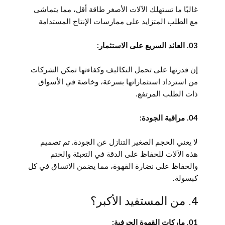
غالبًا ما تستهلك الآلات الأصغر طاقة أقل، مما يتماشى
مع الطلب المتزايد على ممارسات الإنتاج المستدامة
03. العائد السريع على الاستثمار:
إن قدرتها على تحمل التكاليف وكفاءتها تمكن الشركات
من استرداد استثماراتها بسرعة، وخاصة في الأسواق
ذات الطلب المرتفع.
04. مراقبة الجودة:
لا يعني الحجم الصغير التنازل عن الجودة. تم تصميم
هذه الآلات للحفاظ على الدقة في التعبئة والختم
والحفاظ على نضارة القهوة، مما يضمن الاتساق في كل
كبسولة.
4. من المستفيد الأكبر؟
01. ماركات القهوة الحرفية: