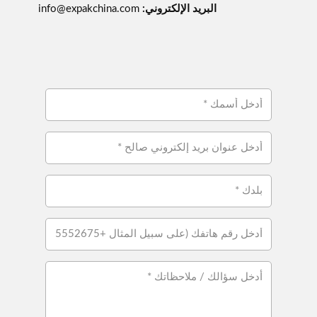
البريد الإلكتروني:
info@expakchina.com