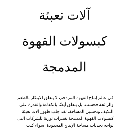
آلات تعبئة
كبسولات القهوة
المدمجة
في عالم إنتاج القهوة المزدحم، لا يتعلق الابتكار بالطعم
والرائحة فحسب، بل يتعلق أيضًا بالكفاءة والقدرة على
التكيف وتحسين المساحة. لقد جلب ظهور آلات تعبئة
كبسولات القهوة المدمجة تغييرات ثورية للشركات التي
تواجه تحديات مساحة الإنتاج المحدودة. سواء كنت