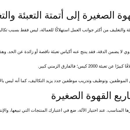
تعبئة والتغليف من أكثر جوانب العمل استهلاكًا للعمالة، ليس فقط بسبب تك
ها المناسب. عند اختيار الآلة، ضع في اعتبارك المنتجات التي تبيعها، والإن