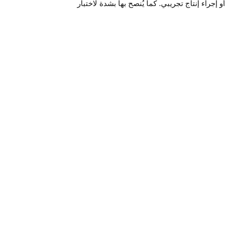
إجراء إنتاج تجريبي. كما يُنصح بها بشدة لاختبار