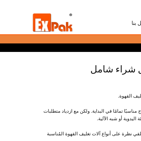
 بنا
يل شراء شامل
ليف القهوة.
مناسبًا تمامًا في البداية. ولكن مع ازدياد متطلبات
اليدوية أو شبه الآلية.
لقي نظرة على أنواع آلات تغليف القهوة المُناسبة