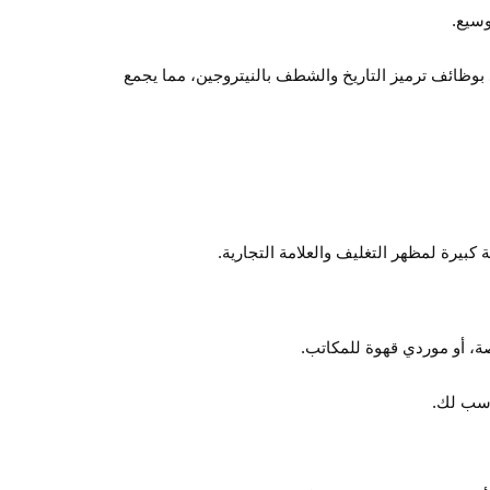
وسيع.
ود بوظائف ترميز التاريخ والشطف بالنيتروجين، مما يجمع
بيرة لمظهر التغليف والعلامة التجارية.
ة، أو موردي قهوة للمكاتب.
اسب لك.