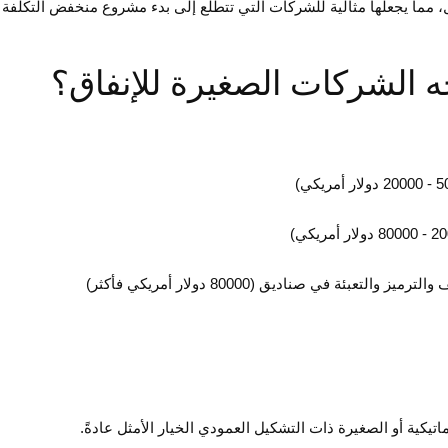
 مما يجعلها مثالية للشركات التي تتطلع إلى بدء مشروع منخفض التكلفة أو 
ماتيكية أو الصغيرة ذات التشكيل العمودي الخيار الأمثل عادةً.