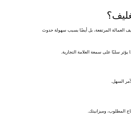
اليف العمالة المرتفعة، بل أيضًا بسبب سهولة حدوث
تاج المطلوب، وميزانيتك.