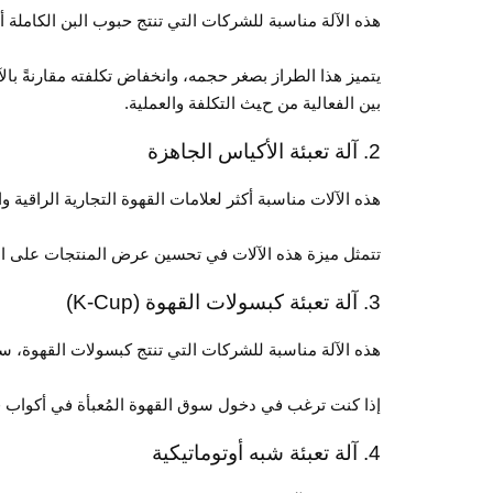
هذه الآلة مناسبة للشركات التي تنتج حبوب البن الكاملة أ
يتميز هذا الطراز بصغر حجمه، وانخفاض تكلفته مقارنةً بالآ
بين الفعالية من حيث التكلفة والعملية.
2. آلة تعبئة الأكياس الجاهزة
هذه الآلات مناسبة أكثر لعلامات القهوة التجارية الراقية
تتمثل ميزة هذه الآلات في تحسين عرض المنتجات على الرفو
3. آلة تعبئة كبسولات القهوة (K-Cup)
هذه الآلة مناسبة للشركات التي تنتج كبسولات القهوة، 
إذا كنت ترغب في دخول سوق القهوة المُعبأة في أكواب ف
4. آلة تعبئة شبه أوتوماتيكية