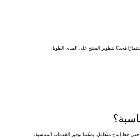
ثمارًا مُجديًا لتطوير المنتج على المدى الطويل.
حتى خط إنتاج متكامل، يمكننا توفير الخدمات المناسبة.