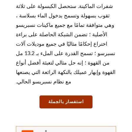
شفرات الماكينة. ستحصل الكبسولة على ثلاثة
ثقوب بسهولة وتسمح بدخول الماء بسلاسة ،
وهي متوافقة تمامًا مع جميع ماكينات نسبريسو
الأصلية ؛ تضمن الشبكة الحاصلة على براءة
اختراع إحكامًا مثاليًا في جميع موديلات آلات
نسبرسو ؛ تسمح القدرة على الملء بـ 13.2 مل
من القهوة ؛ إنه حل مثالي لتعبئة أفضل أنواع
القهوة وإبهار عميلك بالنكهة الرائعة التي يصنعها
مع نظام نسبريسو الحالي.
استفسار بالجملة