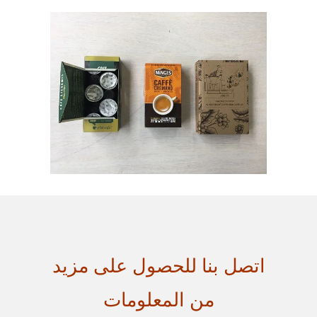
اتصل بنا للحصول على مزيد
من المعلومات