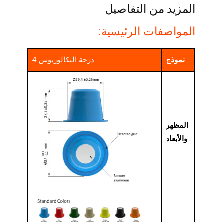
المزيد من التفاصيل
المواصفات الرئيسية:
نموذج
درجة البكالوريوس 4
المظهر
والأبعاد