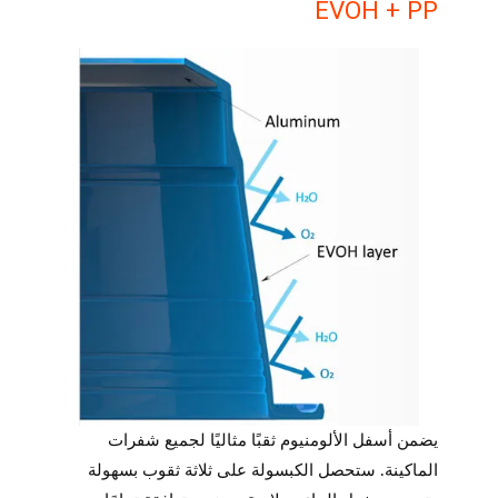
EVOH + PP
يضمن أسفل الألومنيوم ثقبًا مثاليًا لجميع شفرات
الماكينة. ستحصل الكبسولة على ثلاثة ثقوب بسهولة