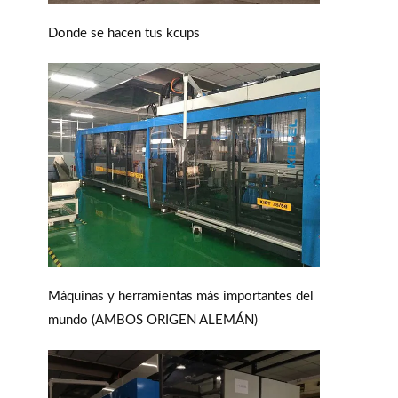
Donde se hacen tus kcups
Máquinas y herramientas más importantes del
mundo (AMBOS ORIGEN ALEMÁN)