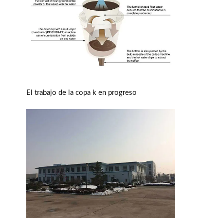
El trabajo de la copa k en progreso