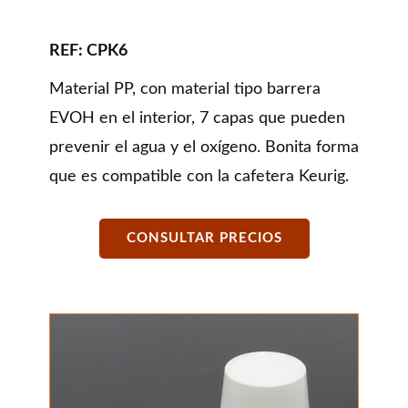
REF: CPK6
Material PP, con material tipo barrera
EVOH en el interior, 7 capas que pueden
prevenir el agua y el oxígeno. Bonita forma
que es compatible con la cafetera Keurig.
CONSULTAR PRECIOS