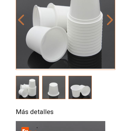
Más detalles