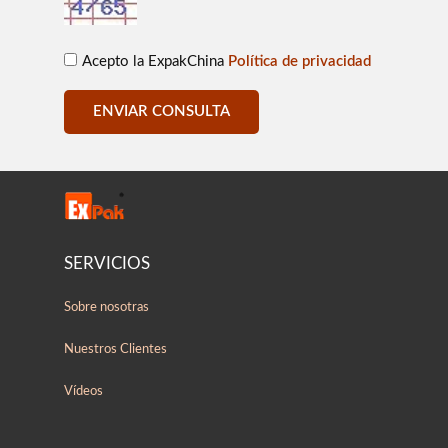
Acepto la ExpakChina
Política de privacidad
ENVIAR CONSULTA
SERVICIOS
Sobre nosotras
Nuestros Clientes
Vídeos