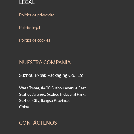
LEGAL
Política de privacidad
Política legal
Política de cookies
NUESTRA COMPAÑÍA
Suzhou Expak Packaging Co., Ltd
West Tower, #400 Suzhou Avenue East,
Suzhou Avenue, Suzhou Industrial Park,
Suzhou City,Jiangsu Province,
China
CONTÁCTENOS