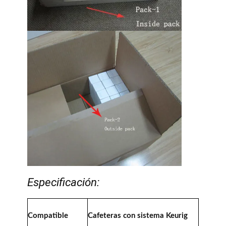
Especificación:
Compatible
Cafeteras con sistema Keurig