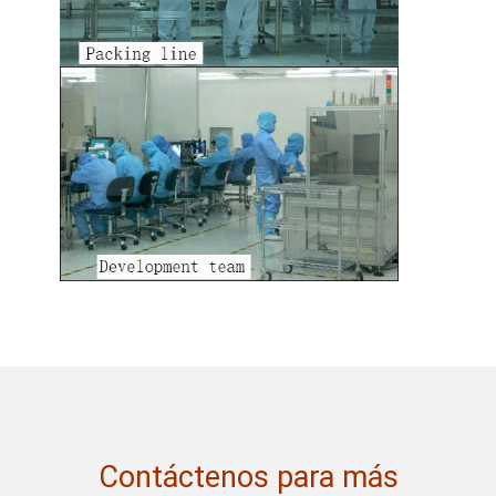
Contáctenos para más