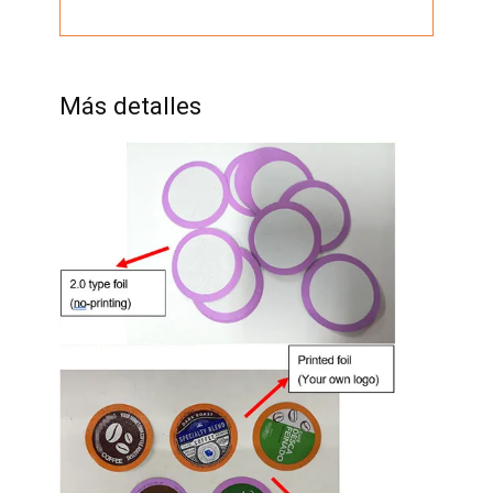
Más detalles