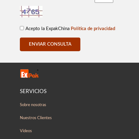
Acepto la ExpakChina
Política de privacidad
ENVIAR CONSULTA
SERVICIOS
Sobre nosotras
Nuestros Clientes
Vídeos