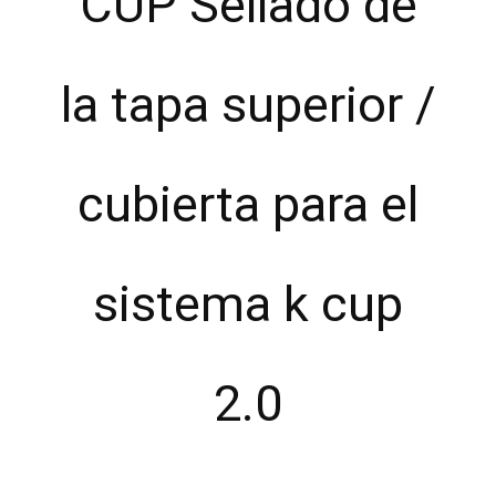
CUP Sellado de
la tapa superior /
cubierta para el
sistema k cup
2.0