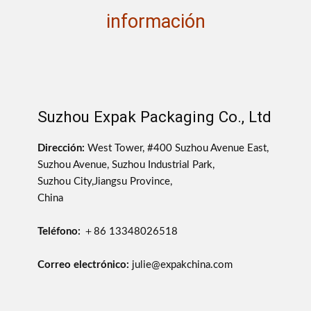
información
Suzhou Expak Packaging Co., Ltd
Dirección:
West Tower, #400 Suzhou Avenue East,
Suzhou Avenue, Suzhou Industrial Park,
Suzhou City,Jiangsu Province,
China
Teléfono:
＋86 13348026518
Correo electrónico:
julie@expakchina.com