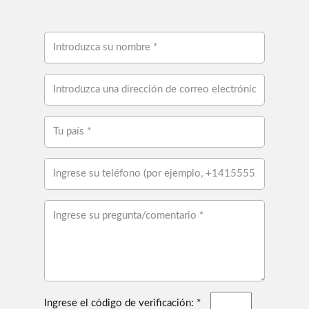
Ingrese el código de verificación: *