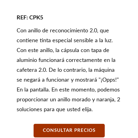
REF: CPK5
Con anillo de reconocimiento 2.0, que
contiene tinta especial sensible a la luz.
Con este anillo, la cápsula con tapa de
aluminio funcionará correctamente en la
cafetera 2.0. De lo contrario, la máquina
se negará a funcionar y mostrará "¡Opps!"
En la pantalla. En este momento, podemos
proporcionar un anillo morado y naranja, 2
soluciones para que usted elija.
CONSULTAR PRECIOS