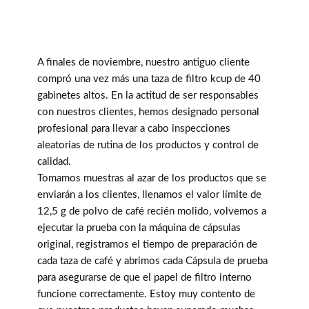
A finales de noviembre, nuestro antiguo cliente
compró una vez más una taza de filtro kcup de 40
gabinetes altos. En la actitud de ser responsables
con nuestros clientes, hemos designado personal
profesional para llevar a cabo inspecciones
aleatorias de rutina de los productos y control de
calidad.
Tomamos muestras al azar de los productos que se
enviarán a los clientes, llenamos el valor límite de
12,5 g de polvo de café recién molido, volvemos a
ejecutar la prueba con la máquina de cápsulas
original, registramos el tiempo de preparación de
cada taza de café y abrimos cada Cápsula de prueba
para asegurarse de que el papel de filtro interno
funcione correctamente. Estoy muy contento de