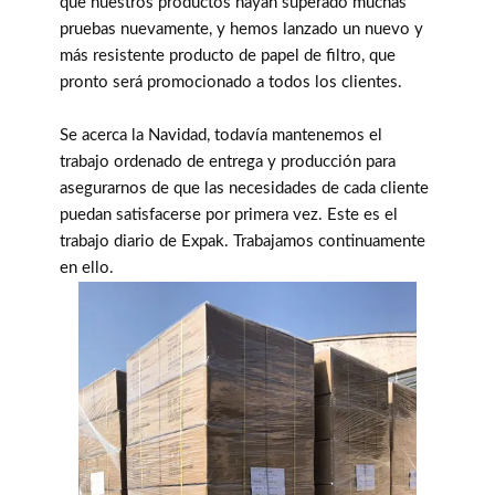
que nuestros productos hayan superado muchas
pruebas nuevamente, y hemos lanzado un nuevo y
más resistente producto de papel de filtro, que
pronto será promocionado a todos los clientes.
Se acerca la Navidad, todavía mantenemos el
trabajo ordenado de entrega y producción para
asegurarnos de que las necesidades de cada cliente
puedan satisfacerse por primera vez. Este es el
trabajo diario de Expak. Trabajamos continuamente
en ello.