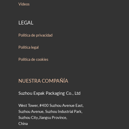
Vídeos
LEGAL
Política de privacidad
Política legal
Política de cookies
NUESTRA COMPAÑÍA
Suzhou Expak Packaging Co., Ltd
West Tower, #400 Suzhou Avenue East,
Suzhou Avenue, Suzhou Industrial Park,
Suzhou City,Jiangsu Province,
China