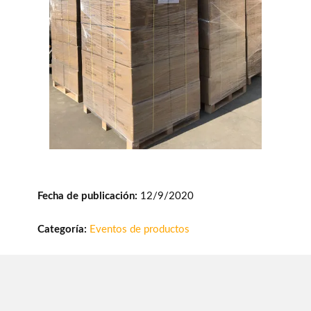
Fecha de publicación:
12/9/2020
Categoría:
Eventos de productos