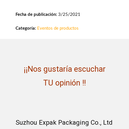
Fecha de publicación:
3/25/2021
Categoría:
Eventos de productos
¡¡Nos gustaría escuchar
TU opinión !!
Suzhou Expak Packaging Co., Ltd