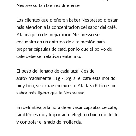
Nespresso también es diferente.
Los clientes que prefieren beber Nespresso prestan
más atención a la concentración del sabor del café.
Y la máquina de preparación Nespresso se
encuentra en un entorno de alta presión para
preparar cápsulas de café, por lo que el polvo de
café debe ser relativamente fino.
El peso de llenado de cada taza K es de
aproximadamente 11g -12g, si el café está molido
muy fino, se extrae en exceso. Y la taza K tiene un
sabor más ligero que la Nespresso.
En definitiva, a la hora de envasar cápsulas de café,
también es muy importante elegir un buen molinillo
y controlar el grado de molienda.