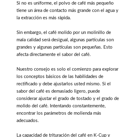
Si no es uniforme, el polvo de café más pequeño
tiene un área de contacto más grande con el agua y
la extracción es más rápida.
Sin embargo, el café molido por un molinillo de
mala calidad será desigual, algunas partículas son
grandes y algunas partículas son pequeñas. Esto
afecta directamente el sabor del café.
Nuestro consejo es solo el comienzo para explorar
los conceptos básicos de las habilidades de
rectificado y debe ajustarlos usted mismo. Si el
sabor del café es demasiado ligero, puede
considerar ajustar el grado de tostado y el grado de
molido del café. Intentando constantemente,
encontrar los parámetros de molienda más
adecuados.
La capacidad de trituración del café en K-Cup y