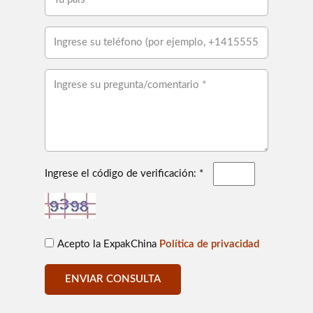
Ingrese el código de verificación: *
Acepto la ExpakChina
Política de privacidad
ENVIAR CONSULTA