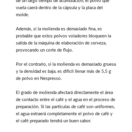
de un largo tiempo de acumulación, el polvo que
vuela caerá dentro de la cápsula y la placa del
molde.
Además, si la molienda es demasiado fina, es
probable que estos polvos voladores bloqueen la
salida de la máquina de elaboración de cerveza,
provocando un corte de flujo.
Por el contrario, si la molienda es demasiado gruesa
y la densidad es baja, es difícil llenar más de 5,5 g
de polvo en Nespresso.
El grado de molienda afectará directamente el área
de contacto entre el café y el agua en el proceso de
preparación. Si las partículas de café son uniformes,
el agua extraerá completamente el polvo de café y
el café preparado tendrá un buen sabor.