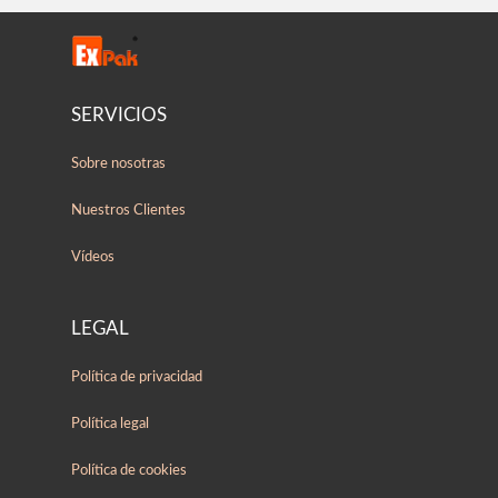
SERVICIOS
Sobre nosotras
Nuestros Clientes
Vídeos
LEGAL
Política de privacidad
Política legal
Política de cookies