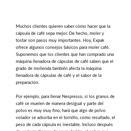
Muchos clientes quieren saber cómo hacer que la
cápsula de café sepa mejor. De hecho, moler y
tostar son pasos muy importantes. Hoy, Expak
ofrece algunos consejos básicos para moler café.
Suponemos que los clientes que han comprado una
máquina llenadora de cápsulas de café saben que el
grado de molienda también afecta la máquina
llenadora de cápsulas de café y el sabor de la
preparación.
Por ejemplo, para llenar Nespresso, si los granos de
café se muelen de manera desigual y parte del
polvo es muy muy fino, hará que algo de polvo
volador se adsorba en el tornillo, como resultado, el
peso de cada cápsula es inestable. Incluso después