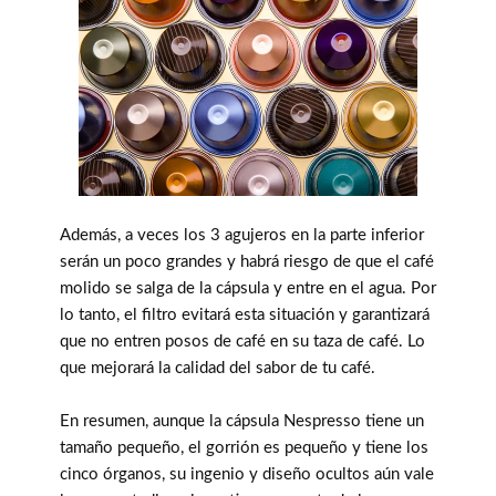
Además, a veces los 3 agujeros en la parte inferior
serán un poco grandes y habrá riesgo de que el café
molido se salga de la cápsula y entre en el agua. Por
lo tanto, el filtro evitará esta situación y garantizará
que no entren posos de café en su taza de café. Lo
que mejorará la calidad del sabor de tu café.
En resumen, aunque la cápsula Nespresso tiene un
tamaño pequeño, el gorrión es pequeño y tiene los
cinco órganos, su ingenio y diseño ocultos aún vale