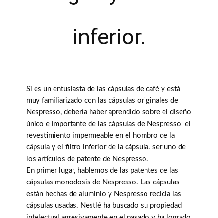
inferior.
Si es un entusiasta de las cápsulas de café y está
muy familiarizado con las cápsulas originales de
Nespresso, debería haber aprendido sobre el diseño
único e importante de las cápsulas de Nespresso: el
revestimiento impermeable en el hombro de la
cápsula y el filtro inferior de la cápsula. ser uno de
los artículos de patente de Nespresso.
En primer lugar, hablemos de las patentes de las
cápsulas monodosis de Nespresso. Las cápsulas
están hechas de aluminio y Nespresso recicla las
cápsulas usadas. Nestlé ha buscado su propiedad
intelectual agresivamente en el pasado y ha logrado