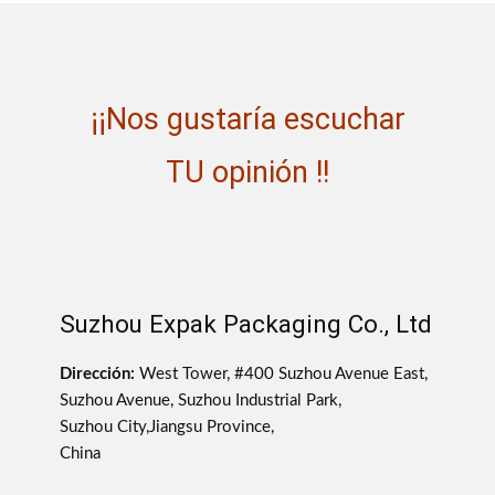
¡¡Nos gustaría escuchar
TU opinión !!
Suzhou Expak Packaging Co., Ltd
Dirección:
West Tower, #400 Suzhou Avenue East,
Suzhou Avenue, Suzhou Industrial Park,
Suzhou City,Jiangsu Province,
China