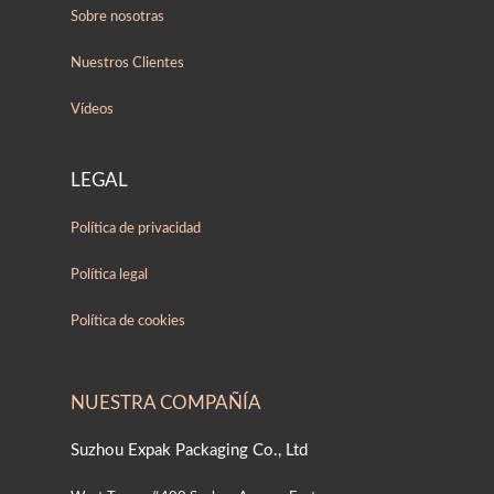
Sobre nosotras
Nuestros Clientes
Vídeos
LEGAL
Política de privacidad
Política legal
Política de cookies
NUESTRA COMPAÑÍA
Suzhou Expak Packaging Co., Ltd