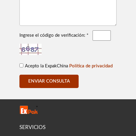
Ingrese el código de verificación: *
Acepto la ExpakChina
Política de privacidad
ENVIAR CONSULTA
SERVICIOS