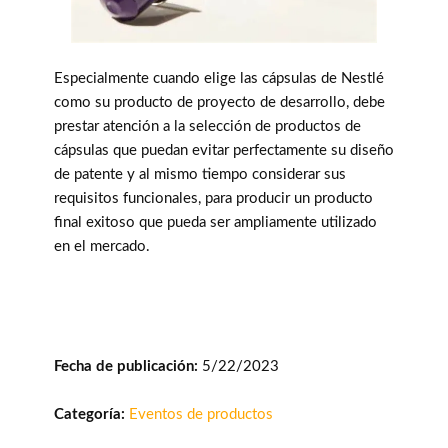
Especialmente cuando elige las cápsulas de Nestlé
como su producto de proyecto de desarrollo, debe
prestar atención a la selección de productos de
cápsulas que puedan evitar perfectamente su diseño
de patente y al mismo tiempo considerar sus
requisitos funcionales, para producir un producto
final exitoso que pueda ser ampliamente utilizado
en el mercado.
Fecha de publicación:
5/22/2023
Categoría:
Eventos de productos