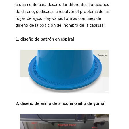
arduamente para desarrollar diferentes soluciones
de diseño, dedicadas a resolver el problema de las
fugas de agua. Hay varias formas comunes de
diseño de la posición del hombro de la cápsula:
1, diseño de patrón en espiral
2, diseño de anillo de silicona (anillo de goma)