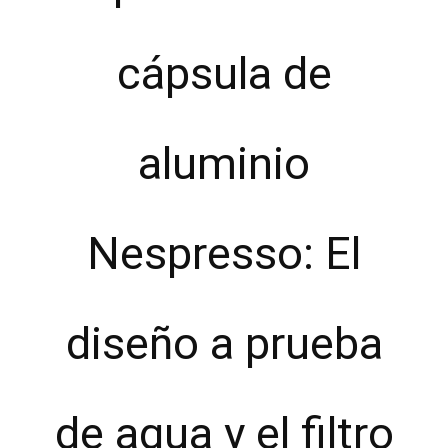
cápsula de
aluminio
Nespresso: El
diseño a prueba
de agua y el filtro