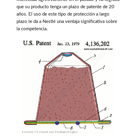
que su producto tenga un plazo de patente de 20
años. El uso de este tipo de protección a largo
plazo le da a Nestlé una ventaja significativa sobre
la competencia.