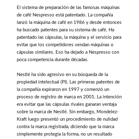
El sistema de preparación de las famosas máquinas
de café Nespresso está patentado. La compañía
lanzó la máquina de café en 1986 y desde entonces
ha buscado patentes para su sistema de café. Ha
patentado las cápsulas, la máquina y el servicio para
evitar que los competidores vendan máquinas o
cápsulas similares. Eso ha dejado a Nespresso con
poca competencia durante décadas.
Nestlé ha sido agresivo en su búsqueda de la
propiedad intelectual (PI). Las primeras patentes de
la compañía expiraron en 1997 y comenzó un
proceso de registro de marca en 2001. La intención
era evitar que las cápsulas rivales ganaran ventaja
sobre la marca de Nestlé. Sin embargo, Mondelez-
Kraft luego presentó un procedimiento de nulidad
contra la marca registrada, diciendo que la marca
simplemente protegía la forma, no un resultado