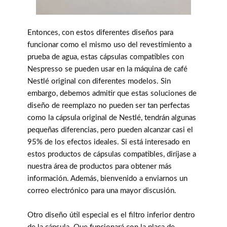
Entonces, con estos diferentes diseños para
funcionar como el mismo uso del revestimiento a
prueba de agua, estas cápsulas compatibles con
Nespresso se pueden usar en la máquina de café
Nestlé original con diferentes modelos. Sin
embargo, debemos admitir que estas soluciones de
diseño de reemplazo no pueden ser tan perfectas
como la cápsula original de Nestlé, tendrán algunas
pequeñas diferencias, pero pueden alcanzar casi el
95% de los efectos ideales. Si está interesado en
estos productos de cápsulas compatibles, diríjase a
nuestra área de productos para obtener más
información. Además, bienvenido a enviarnos un
correo electrónico para una mayor discusión.
Otro diseño útil especial es el filtro inferior dentro