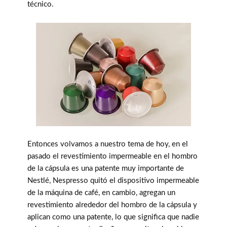
técnico.
Entonces volvamos a nuestro tema de hoy, en el
pasado el revestimiento impermeable en el hombro
de la cápsula es una patente muy importante de
Nestlé, Nespresso quitó el dispositivo impermeable
de la máquina de café, en cambio, agregan un
revestimiento alrededor del hombro de la cápsula y
aplican como una patente, lo que significa que nadie