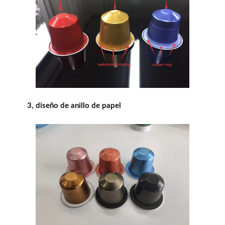
3, diseño de anillo de papel