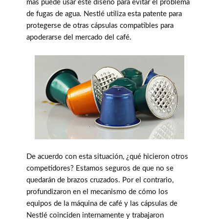
más puede usar este diseño para evitar el problema
de fugas de agua. Nestlé utiliza esta patente para
protegerse de otras cápsulas compatibles para
apoderarse del mercado del café.
De acuerdo con esta situación, ¿qué hicieron otros
competidores? Estamos seguros de que no se
quedarán de brazos cruzados. Por el contrario,
profundizaron en el mecanismo de cómo los
equipos de la máquina de café y las cápsulas de
Nestlé coinciden internamente y trabajaron