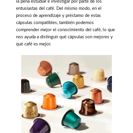
la pena estudiar e investigar por parte de los
entusiastas del café. Del mismo modo, en el
proceso de aprendizaje y préstamo de estas
cápsulas compatibles, también podemos
comprender mejor el conocimiento del café, lo que
nos ayuda a distinguir qué cápsulas son mejores y
qué café es mejor.