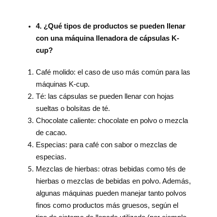
4. ¿Qué tipos de productos se pueden llenar
con una máquina llenadora de cápsulas K-
cup?
Café molido: el caso de uso más común para las
máquinas K-cup.
Té: las cápsulas se pueden llenar con hojas
sueltas o bolsitas de té.
Chocolate caliente: chocolate en polvo o mezcla
de cacao.
Especias: para café con sabor o mezclas de
especias.
Mezclas de hierbas: otras bebidas como tés de
hierbas o mezclas de bebidas en polvo. Además,
algunas máquinas pueden manejar tanto polvos
finos como productos más gruesos, según el