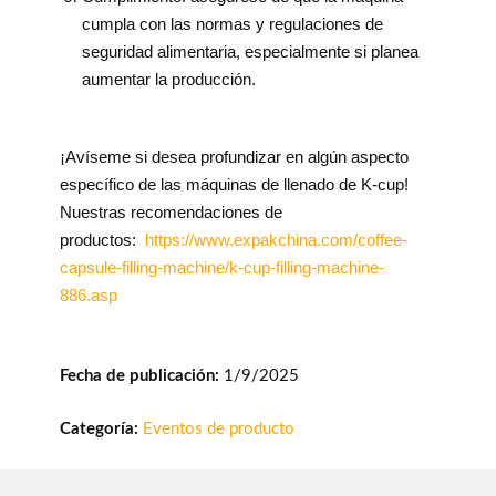
cumpla con las normas y regulaciones de
seguridad alimentaria, especialmente si planea
aumentar la producción.
¡Avíseme si desea profundizar en algún aspecto
específico de las máquinas de llenado de K-cup!
Nuestras recomendaciones de
productos:
https://www.expakchina.com/coffee-
capsule-filling-machine/k-cup-filling-machine-
886.asp
Fecha de publicación:
1/9/2025
Categoría:
Eventos de producto