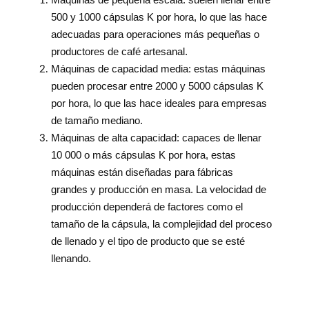
500 y 1000 cápsulas K por hora, lo que las hace
adecuadas para operaciones más pequeñas o
productores de café artesanal.
Máquinas de capacidad media: estas máquinas
pueden procesar entre 2000 y 5000 cápsulas K
por hora, lo que las hace ideales para empresas
de tamaño mediano.
Máquinas de alta capacidad: capaces de llenar
10 000 o más cápsulas K por hora, estas
máquinas están diseñadas para fábricas
grandes y producción en masa. La velocidad de
producción dependerá de factores como el
tamaño de la cápsula, la complejidad del proceso
de llenado y el tipo de producto que se esté
llenando.