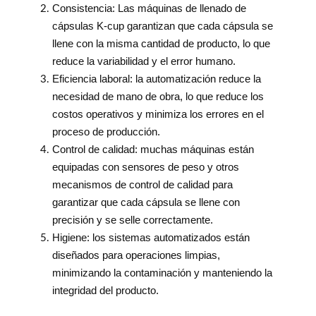
Consistencia: Las máquinas de llenado de
cápsulas K-cup garantizan que cada cápsula se
llene con la misma cantidad de producto, lo que
reduce la variabilidad y el error humano.
Eficiencia laboral: la automatización reduce la
necesidad de mano de obra, lo que reduce los
costos operativos y minimiza los errores en el
proceso de producción.
Control de calidad: muchas máquinas están
equipadas con sensores de peso y otros
mecanismos de control de calidad para
garantizar que cada cápsula se llene con
precisión y se selle correctamente.
Higiene: los sistemas automatizados están
diseñados para operaciones limpias,
minimizando la contaminación y manteniendo la
integridad del producto.