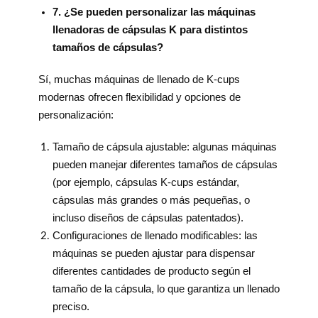
7. ¿Se pueden personalizar las máquinas
llenadoras de cápsulas K para distintos
tamaños de cápsulas?
Sí, muchas máquinas de llenado de K-cups
modernas ofrecen flexibilidad y opciones de
personalización:
Tamaño de cápsula ajustable: algunas máquinas
pueden manejar diferentes tamaños de cápsulas
(por ejemplo, cápsulas K-cups estándar,
cápsulas más grandes o más pequeñas, o
incluso diseños de cápsulas patentados).
Configuraciones de llenado modificables: las
máquinas se pueden ajustar para dispensar
diferentes cantidades de producto según el
tamaño de la cápsula, lo que garantiza un llenado
preciso.