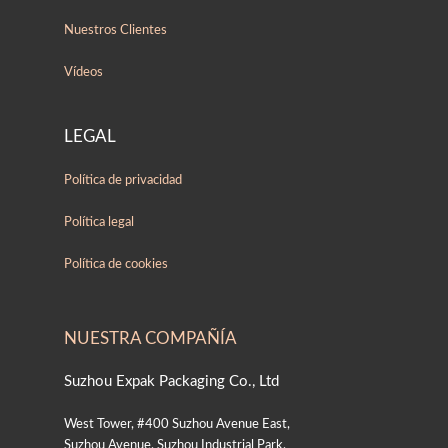
Nuestros Clientes
Vídeos
LEGAL
Política de privacidad
Política legal
Política de cookies
NUESTRA COMPAÑÍA
Suzhou Expak Packaging Co., Ltd
West Tower, #400 Suzhou Avenue East,
Suzhou Avenue, Suzhou Industrial Park,