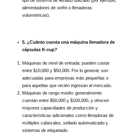
tipo de sistema de llenado utilizado (por ejemplo,
alimentadores de sinfín o llenadoras
volumétricas).
5. ¿Cuánto cuesta una máquina llenadora de
cápsulas K-cup?
Máquinas de nivel de entrada: pueden costar
entre $10,000 y $50,000. Por lo general, son
adecuadas para empresas más pequeñas o
para aquellas que recién ingresan al mercado.
Máquinas de rango medio: generalmente
cuestan entre $50,000 y $100,000, y ofrecen
mayores capacidades de producción y
características adicionales como llenadoras de
múltiples cabezales, sellado automatizado y
sistemas de etiquetado.