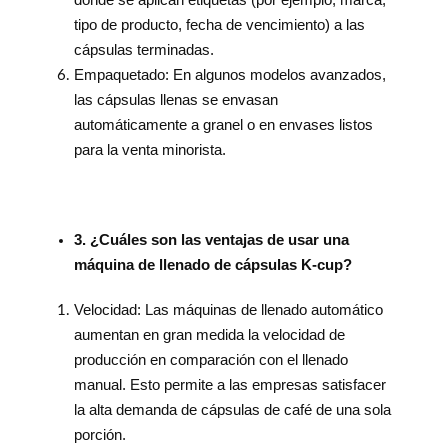
tipo de producto, fecha de vencimiento) a las
cápsulas terminadas.
Empaquetado: En algunos modelos avanzados,
las cápsulas llenas se envasan
automáticamente a granel o en envases listos
para la venta minorista.
3. ¿Cuáles son las ventajas de usar una
máquina de llenado de cápsulas K-cup?
Velocidad: Las máquinas de llenado automático
aumentan en gran medida la velocidad de
producción en comparación con el llenado
manual. Esto permite a las empresas satisfacer
la alta demanda de cápsulas de café de una sola
porción.