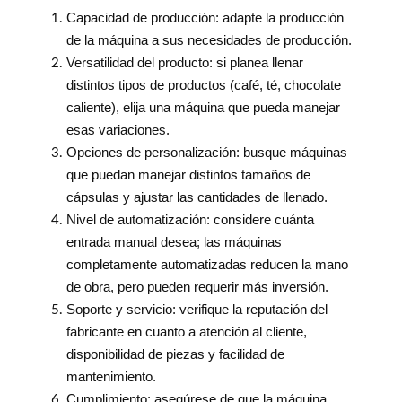
Capacidad de producción: adapte la producción
de la máquina a sus necesidades de producción.
Versatilidad del producto: si planea llenar
distintos tipos de productos (café, té, chocolate
caliente), elija una máquina que pueda manejar
esas variaciones.
Opciones de personalización: busque máquinas
que puedan manejar distintos tamaños de
cápsulas y ajustar las cantidades de llenado.
Nivel de automatización: considere cuánta
entrada manual desea; las máquinas
completamente automatizadas reducen la mano
de obra, pero pueden requerir más inversión.
Soporte y servicio: verifique la reputación del
fabricante en cuanto a atención al cliente,
disponibilidad de piezas y facilidad de
mantenimiento.
Cumplimiento: asegúrese de que la máquina