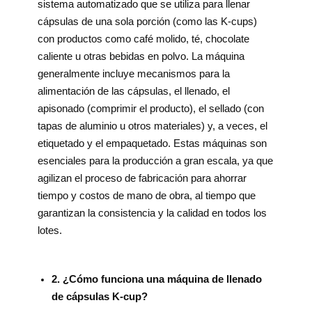
sistema automatizado que se utiliza para llenar
cápsulas de una sola porción (como las K-cups)
con productos como café molido, té, chocolate
caliente u otras bebidas en polvo. La máquina
generalmente incluye mecanismos para la
alimentación de las cápsulas, el llenado, el
apisonado (comprimir el producto), el sellado (con
tapas de aluminio u otros materiales) y, a veces, el
etiquetado y el empaquetado. Estas máquinas son
esenciales para la producción a gran escala, ya que
agilizan el proceso de fabricación para ahorrar
tiempo y costos de mano de obra, al tiempo que
garantizan la consistencia y la calidad en todos los
lotes.
2. ¿Cómo funciona una máquina de llenado
de cápsulas K-cup?