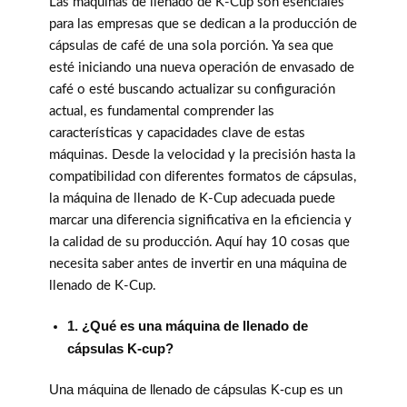
Las máquinas de llenado de K-Cup son esenciales
para las empresas que se dedican a la producción de
cápsulas de café de una sola porción. Ya sea que
esté iniciando una nueva operación de envasado de
café o esté buscando actualizar su configuración
actual, es fundamental comprender las
características y capacidades clave de estas
máquinas. Desde la velocidad y la precisión hasta la
compatibilidad con diferentes formatos de cápsulas,
la máquina de llenado de K-Cup adecuada puede
marcar una diferencia significativa en la eficiencia y
la calidad de su producción. Aquí hay 10 cosas que
necesita saber antes de invertir en una máquina de
llenado de K-Cup.
1. ¿Qué es una máquina de llenado de
cápsulas K-cup?
Una máquina de llenado de cápsulas K-cup es un