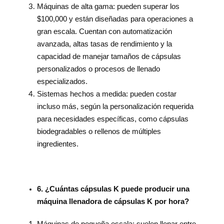
Máquinas de alta gama: pueden superar los
$100,000 y están diseñadas para operaciones a
gran escala. Cuentan con automatización
avanzada, altas tasas de rendimiento y la
capacidad de manejar tamaños de cápsulas
personalizados o procesos de llenado
especializados.
Sistemas hechos a medida: pueden costar
incluso más, según la personalización requerida
para necesidades específicas, como cápsulas
biodegradables o rellenos de múltiples
ingredientes.
6. ¿Cuántas cápsulas K puede producir una
máquina llenadora de cápsulas K por hora?
Máquinas de pequeña escala: suelen llenar entre