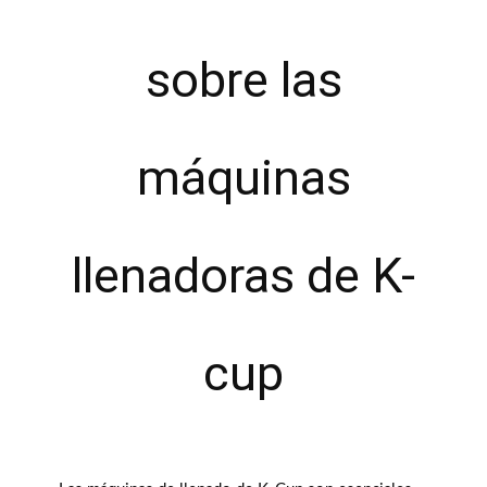
sobre las
máquinas
llenadoras de K-
cup