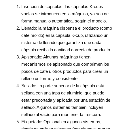
Inserción de cápsulas: las cápsulas K-cups
vacías se introducen en la máquina, ya sea de
forma manual o automática, según el modelo.
Llenado: la máquina dispensa el producto (como
café molido) en la cápsula K-cup, utilizando un
sistema de llenado que garantiza que cada
cápsula reciba la cantidad correcta de producto.
Apisonado: Algunas máquinas tienen
mecanismos de apisonado que comprimen los
posos de café u otros productos para crear un
relleno uniforme y consistente.
Sellado: La parte superior de la cápsula está
sellada con una tapa de aluminio, que puede
estar precortada y aplicada por una estación de
sellado. Algunos sistemas también incluyen
sellado al vacío para mantener la frescura.
Etiquetado: Opcional en algunos sistemas,
donde se aplican etiquetas (por ejemplo, marca,