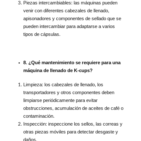
Piezas intercambiables: las máquinas pueden
venir con diferentes cabezales de llenado,
apisonadores y componentes de sellado que se
pueden intercambiar para adaptarse a varios
tipos de cápsulas.
8. ¿Qué mantenimiento se requiere para una
máquina de llenado de K-cups?
Limpieza: los cabezales de llenado, los
transportadores y otros componentes deben
limpiarse periódicamente para evitar
obstrucciones, acumulación de aceites de café o
contaminación.
Inspección: inspeccione los sellos, las correas y
otras piezas móviles para detectar desgaste y
daños.