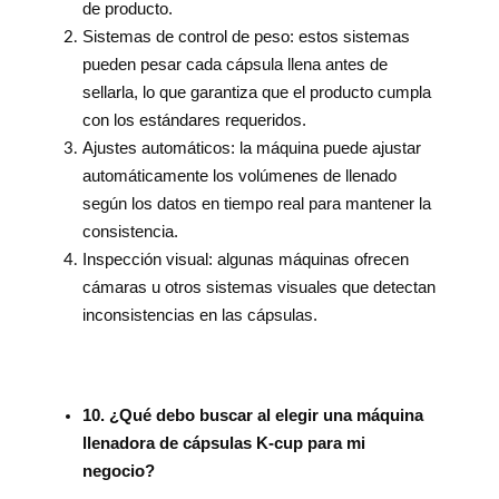
de producto.
Sistemas de control de peso: estos sistemas
pueden pesar cada cápsula llena antes de
sellarla, lo que garantiza que el producto cumpla
con los estándares requeridos.
Ajustes automáticos: la máquina puede ajustar
automáticamente los volúmenes de llenado
según los datos en tiempo real para mantener la
consistencia.
Inspección visual: algunas máquinas ofrecen
cámaras u otros sistemas visuales que detectan
inconsistencias en las cápsulas.
10. ¿Qué debo buscar al elegir una máquina
llenadora de cápsulas K-cup para mi
negocio?