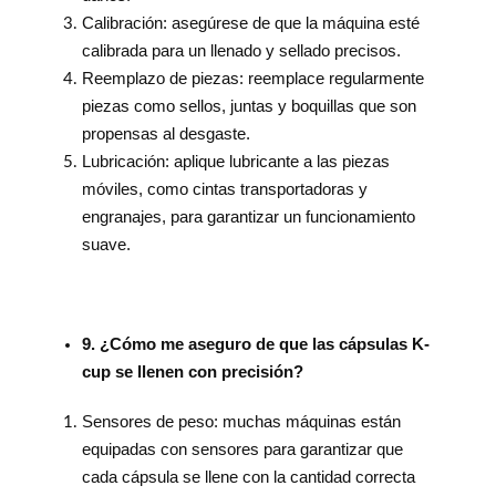
Calibración: asegúrese de que la máquina esté
calibrada para un llenado y sellado precisos.
Reemplazo de piezas: reemplace regularmente
piezas como sellos, juntas y boquillas que son
propensas al desgaste.
Lubricación: aplique lubricante a las piezas
móviles, como cintas transportadoras y
engranajes, para garantizar un funcionamiento
suave.
9. ¿Cómo me aseguro de que las cápsulas K-
cup se llenen con precisión?
Sensores de peso: muchas máquinas están
equipadas con sensores para garantizar que
cada cápsula se llene con la cantidad correcta