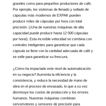
grandes como para pequeños productores de café.
Por ejemplo, los sistemas de llenado y sellado de
cápsulas más modernos de EXPAK pueden
producir miles de cápsulas por hora con total
precisión. (¡Una de nuestras máquinas de alta
capacidad puede producir hasta 12 000 cápsulas
por hora!). Esta increíble velocidad se combina con
controles inteligentes para garantizar que cada
cápsula se llene con la cantidad adecuada de café y
se selle para garantizar su frescura.
¿Cómo ha impactado este nivel de automatización
en su negocio? Aumenta la eficiencia y la
consistencia, y reduce la necesidad de mano de
obra en el proceso de envasado, lo que a su vez
disminuye los costos de producción y los errores
humanos. Nuestras máquinas combinan
servomotores y sensores de precisión para