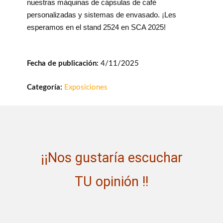
nuestras máquinas de cápsulas de café
personalizadas y sistemas de envasado. ¡Les
esperamos en el stand 2524 en SCA 2025!
Fecha de publicación:
4/11/2025
Categoría:
Exposiciones
¡¡Nos gustaría escuchar
TU opinión !!