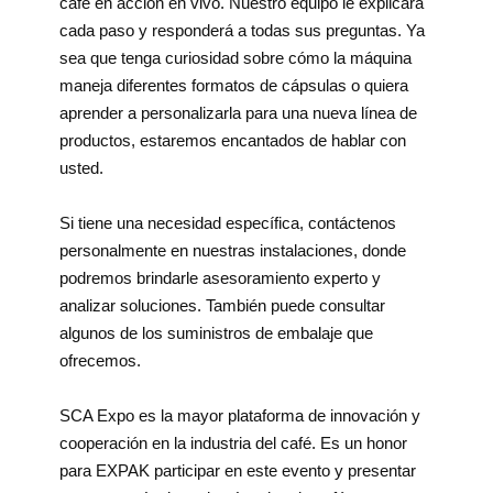
café en acción en vivo. Nuestro equipo le explicará
cada paso y responderá a todas sus preguntas. Ya
sea que tenga curiosidad sobre cómo la máquina
maneja diferentes formatos de cápsulas o quiera
aprender a personalizarla para una nueva línea de
productos, estaremos encantados de hablar con
usted.
Si tiene una necesidad específica, contáctenos
personalmente en nuestras instalaciones, donde
podremos brindarle asesoramiento experto y
analizar soluciones. También puede consultar
algunos de los suministros de embalaje que
ofrecemos.
SCA Expo es la mayor plataforma de innovación y
cooperación en la industria del café. Es un honor
para EXPAK participar en este evento y presentar