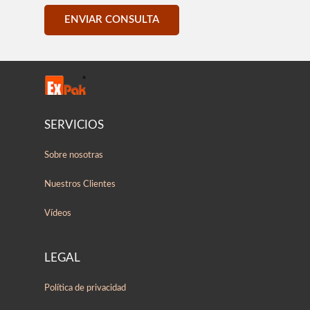
ENVIAR CONSULTA
SERVICIOS
Sobre nosotras
Nuestros Clientes
Vídeos
LEGAL
Política de privacidad