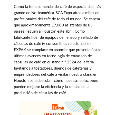
Como la feria comercial de café de especialidad más
grande de Norteamérica, SCA Expo atrae a miles de
profesionales del café de todo el mundo. Se espera
que aproximadamente 17,000 asistentes de 85
países lleguen a Houston este abril. Como
fabricante líder de equipos de llenado y sellado de
cápsulas de café (y consumibles relacionados),
EXPAK se complace en anunciar que presentará sus
últimos avances en tecnología de envasado de
cápsulas de café en el stand n.° 2524 de la feria.
Invitamos a tostadores, dueños de cafeterías y
emprendedores del café a visitar nuestro stand en
Houston para descubrir cómo nuestras soluciones
pueden mejorar la eficiencia y la calidad de la
producción de cápsulas de café.