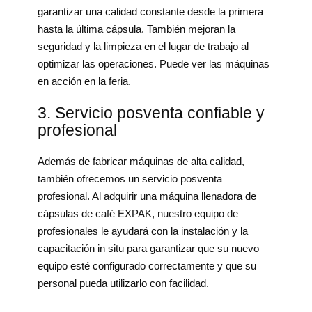
garantizar una calidad constante desde la primera
hasta la última cápsula. También mejoran la
seguridad y la limpieza en el lugar de trabajo al
optimizar las operaciones. Puede ver las máquinas
en acción en la feria.
3. Servicio posventa confiable y
profesional
Además de fabricar máquinas de alta calidad,
también ofrecemos un servicio posventa
profesional. Al adquirir una máquina llenadora de
cápsulas de café EXPAK, nuestro equipo de
profesionales le ayudará con la instalación y la
capacitación in situ para garantizar que su nuevo
equipo esté configurado correctamente y que su
personal pueda utilizarlo con facilidad.