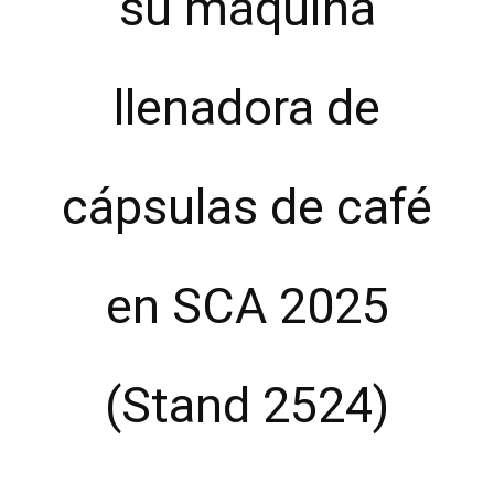
su máquina
llenadora de
cápsulas de café
en SCA 2025
(Stand 2524)