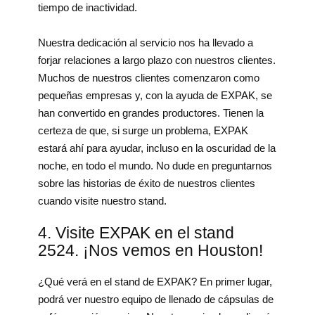
tiempo de inactividad.
Nuestra dedicación al servicio nos ha llevado a
forjar relaciones a largo plazo con nuestros clientes.
Muchos de nuestros clientes comenzaron como
pequeñas empresas y, con la ayuda de EXPAK, se
han convertido en grandes productores. Tienen la
certeza de que, si surge un problema, EXPAK
estará ahí para ayudar, incluso en la oscuridad de la
noche, en todo el mundo. No dude en preguntarnos
sobre las historias de éxito de nuestros clientes
cuando visite nuestro stand.
4. Visite EXPAK en el stand
2524. ¡Nos vemos en Houston!
¿Qué verá en el stand de EXPAK? En primer lugar,
podrá ver nuestro equipo de llenado de cápsulas de