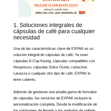
1. Soluciones integrales de
cápsulas de café para cualquier
necesidad
Una de las características clave de EXPAK es su
solución integral de cápsulas de café. Ya sean
cápsulas K-Cup Keurig, cápsulas compatibles con
Nespresso, cápsulas Dolce Gusto, cartuchos
Lavazza o cualquier otro tipo de café, EXPAK lo
tiene cubierto.
Además de gestionar una amplia gama de formatos
de cápsulas, los servicios de EXPAK incluyen la
personalización completa. Desde la modificación de
los volúmenes de llenado y los métodos de sellado