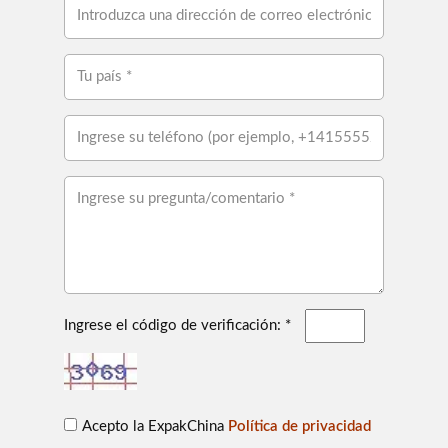
Ingrese el código de verificación: *
Acepto la ExpakChina
Política de privacidad