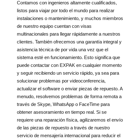
Contamos con ingenieros altamente cualificados,
listos para viajar por todo el mundo para realizar
instalaciones o mantenimiento, y muchos miembros
de nuestro equipo cuentan con visas
multinacionales para llegar rápidamente a nuestros
clientes. También ofrecemos una garantía integral y
asistencia técnica de por vida una vez que el
sistema esté en funcionamiento. Esto significa que
puede contactar con EXPAK en cualquier momento
y seguir recibiendo un servicio rápido, ya sea para
solucionar problemas por videoconferencia,
actualizar el software o enviar piezas de repuesto. A
menudo, resolvemos problemas de forma remota a
través de Skype, WhatsApp o FaceTime para
obtener asesoramiento en tiempo real. Si se
requiere una reparación física, agilizaremos el envío
de las piezas de repuesto a través de nuestro
servicio de mensajería internacional para reducir el