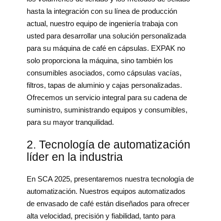
hasta la integración con su línea de producción
actual, nuestro equipo de ingeniería trabaja con
usted para desarrollar una solución personalizada
para su máquina de café en cápsulas. EXPAK no
solo proporciona la máquina, sino también los
consumibles asociados, como cápsulas vacías,
filtros, tapas de aluminio y cajas personalizadas.
Ofrecemos un servicio integral para su cadena de
suministro, suministrando equipos y consumibles,
para su mayor tranquilidad.
2. Tecnología de automatización
líder en la industria
En SCA 2025, presentaremos nuestra tecnología de
automatización. Nuestros equipos automatizados
de envasado de café están diseñados para ofrecer
alta velocidad, precisión y fiabilidad, tanto para