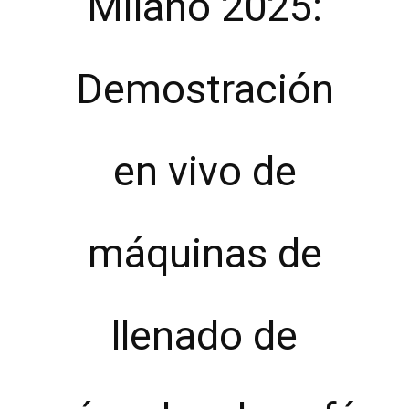
Milano 2025:
Demostración
en vivo de
máquinas de
llenado de