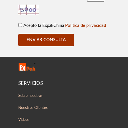
Acepto la ExpakChina
Política de privacidad
ENVIAR CONSULTA
SERVICIOS
Sobre nosotras
Nuestros Clientes
Vídeos