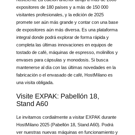
expositores de 180 países y a más de 150 000
visitantes profesionales, y la edición de 2025
promete ser aún más grande y contar con una base
de expositores aún más diversa. Es una plataforma
integral donde podrá explorar de forma rápida y
completa las últimas innovaciones en equipos de
tostado de café, máquinas de espresso, molinillos y
envases para cápsulas y monodosis. Si busca
mantenerse al día con las últimas novedades en la
fabricación o el envasado de café, HostMilano es
una visita obligada.
Visite EXPAK: Pabellón 18,
Stand A60
Le invitamos cordialmente a visitar EXPAK durante
HostMilano 2025 (Pabellón 18, Stand A60). Podrá
ver nuestras nuevas máquinas en funcionamiento y