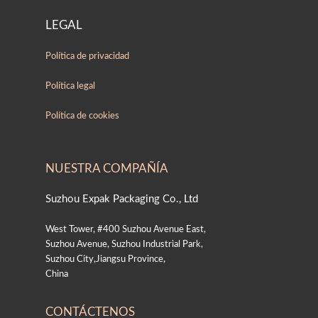
LEGAL
Política de privacidad
Política legal
Política de cookies
NUESTRA COMPAÑÍA
Suzhou Expak Packaging Co., Ltd
West Tower, #400 Suzhou Avenue East,
Suzhou Avenue, Suzhou Industrial Park,
Suzhou City,Jiangsu Province,
China
CONTÁCTENOS