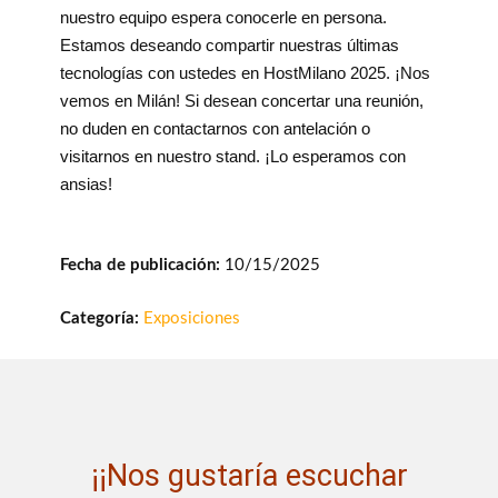
nuestro equipo espera conocerle en persona.
Estamos deseando compartir nuestras últimas
tecnologías con ustedes en HostMilano 2025. ¡Nos
vemos en Milán! Si desean concertar una reunión,
no duden en contactarnos con antelación o
visitarnos en nuestro stand. ¡Lo esperamos con
ansias!
Fecha de publicación:
10/15/2025
Categoría:
Exposiciones
¡¡Nos gustaría escuchar