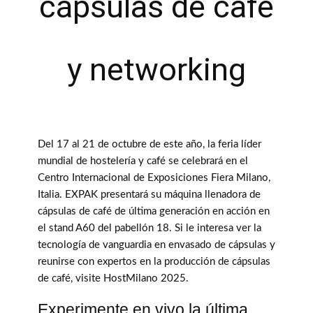
cápsulas de café
y networking
Del 17 al 21 de octubre de este año, la feria líder
mundial de hostelería y café se celebrará en el
Centro Internacional de Exposiciones Fiera Milano,
Italia. EXPAK presentará su máquina llenadora de
cápsulas de café de última generación en acción en
el stand A60 del pabellón 18. Si le interesa ver la
tecnología de vanguardia en envasado de cápsulas y
reunirse con expertos en la producción de cápsulas
de café, visite HostMilano 2025.
Experimente en vivo la última