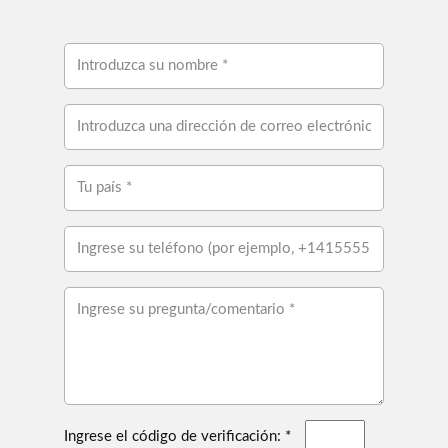
Ingrese el código de verificación: *