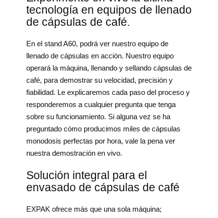
tecnología en equipos de llenado
de cápsulas de café.
En el stand A60, podrá ver nuestro equipo de
llenado de cápsulas en acción. Nuestro equipo
operará la máquina, llenando y sellando cápsulas de
café, para demostrar su velocidad, precisión y
fiabilidad. Le explicaremos cada paso del proceso y
responderemos a cualquier pregunta que tenga
sobre su funcionamiento. Si alguna vez se ha
preguntado cómo producimos miles de cápsulas
monodosis perfectas por hora, vale la pena ver
nuestra demostración en vivo.
Solución integral para el
envasado de cápsulas de café
EXPAK ofrece más que una sola máquina;