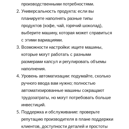
производственными потребностями.
Универсальность продукта: если вы
планируете наполнять разные типы
продуктов (кофе, чай, горячий шоколад),
выберите машину, которая может справиться
с этими вариациями.
Возможности настройки: ищите машины,
которые могут работать с разными
размерами капсул и регулировать объемы
наполнения.
Уровень автоматизации: подумайте, сколько
ручного ввода вам нужно; полностью
автоматизированные машины сокращают
трудозатраты, но могут потребовать больше
инвестиций.
Поддержка и обслуживание: проверьте
репутацию производителя в плане поддержки
клиентов, доступности деталей и простоты