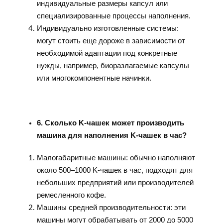
индивидуальные размеры капсул или
специализированные процессы наполнения.
Индивидуально изготовленные системы:
могут стоить еще дороже в зависимости от
необходимой адаптации под конкретные
нужды, например, биоразлагаемые капсулы
или многокомпонентные начинки.
6. Сколько K-чашек может производить
машина для наполнения K-чашек в час?
Малогабаритные машины: обычно наполняют
около 500–1000 K-чашек в час, подходят для
небольших предприятий или производителей
ремесленного кофе.
Машины средней производительности: эти
машины могут обрабатывать от 2000 до 5000