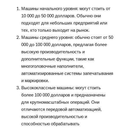
Машины начального уровня: могут стоить от
10 000 до 50 000 долларов. Обычно они
подходят для небольших предприятий или
тех, кто только выходит на рынок.
Машины среднего уровня: обычно стоят от 50
000 до 100 000 долларов, предлагая более
высокую производительность и
дополнительные функции, такие как
многоголовочные наполнители,
автоматизированные системы запечатывания
и маркировки.
Высококлассные машины: могут стоить
более 100 000 долларов и предназначены
для крупномасштабных операций. Они
отличаются передовой автоматизацией,
высокой производительностью и
способностью обрабатывать