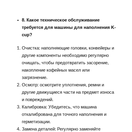
8. Какое техническое обслуживание
требуется для машины для наполнения K-
cup?
Очистка: наполняющие головки, конвейеры и
другие компоненты необходимо регулярно
очищать, чтобы предотвратить засорение,
накопление кофейных масел или
загрязнение.
Осмотр: осмотрите уплотнения, ремни и
другие движущиеся части на предмет износа
и повреждений.
Калибровка: Убедитесь, что машина
откалибрована для точного наполнения и
герметизации.
Замена деталей: Регулярно заменяйте