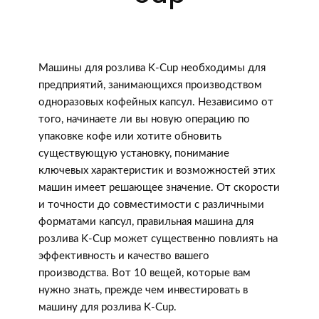
Машины для розлива K-Cup необходимы для
предприятий, занимающихся производством
одноразовых кофейных капсул. Независимо от
того, начинаете ли вы новую операцию по
упаковке кофе или хотите обновить
существующую установку, понимание
ключевых характеристик и возможностей этих
машин имеет решающее значение. От скорости
и точности до совместимости с различными
форматами капсул, правильная машина для
розлива K-Cup может существенно повлиять на
эффективность и качество вашего
производства. Вот 10 вещей, которые вам
нужно знать, прежде чем инвестировать в
машину для розлива K-Cup.