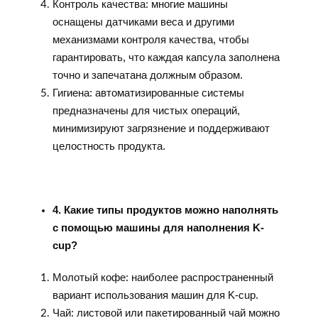
Контроль качества: многие машины
оснащены датчиками веса и другими
механизмами контроля качества, чтобы
гарантировать, что каждая капсула заполнена
точно и запечатана должным образом.
Гигиена: автоматизированные системы
предназначены для чистых операций,
минимизируют загрязнение и поддерживают
целостность продукта.
4. Какие типы продуктов можно наполнять
с помощью машины для наполнения K-
cup?
Молотый кофе: наиболее распространенный
вариант использования машин для K-cup.
Чай: листовой или пакетированный чай можно