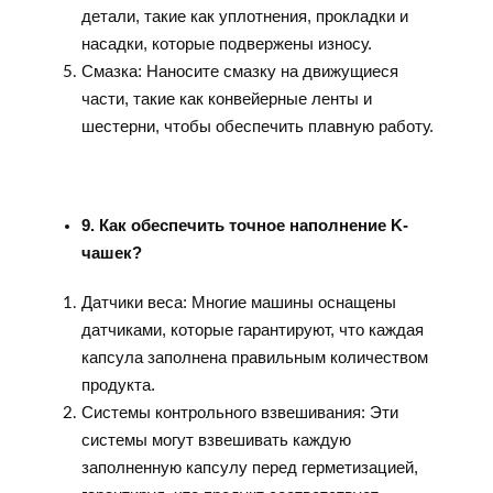
детали, такие как уплотнения, прокладки и
насадки, которые подвержены износу.
Смазка: Наносите смазку на движущиеся
части, такие как конвейерные ленты и
шестерни, чтобы обеспечить плавную работу.
9. Как обеспечить точное наполнение K-
чашек?
Датчики веса: Многие машины оснащены
датчиками, которые гарантируют, что каждая
капсула заполнена правильным количеством
продукта.
Системы контрольного взвешивания: Эти
системы могут взвешивать каждую
заполненную капсулу перед герметизацией,