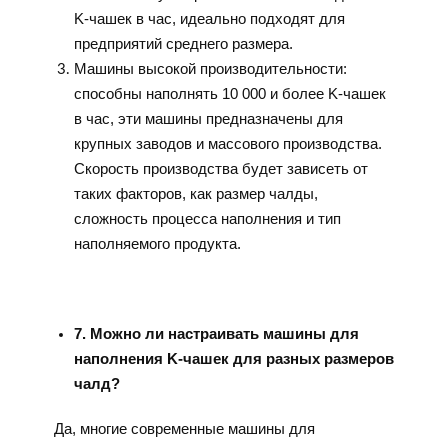
K-чашек в час, идеально подходят для
предприятий среднего размера.
Машины высокой производительности:
способны наполнять 10 000 и более K-чашек
в час, эти машины предназначены для
крупных заводов и массового производства.
Скорость производства будет зависеть от
таких факторов, как размер чалды,
сложность процесса наполнения и тип
наполняемого продукта.
7. Можно ли настраивать машины для
наполнения K-чашек для разных размеров
чалд?
Да, многие современные машины для