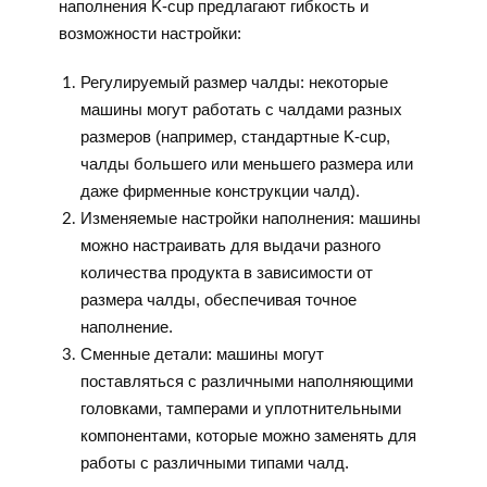
наполнения K-cup предлагают гибкость и
возможности настройки:
Регулируемый размер чалды: некоторые
машины могут работать с чалдами разных
размеров (например, стандартные K-cup,
чалды большего или меньшего размера или
даже фирменные конструкции чалд).
Изменяемые настройки наполнения: машины
можно настраивать для выдачи разного
количества продукта в зависимости от
размера чалды, обеспечивая точное
наполнение.
Сменные детали: машины могут
поставляться с различными наполняющими
головками, тамперами и уплотнительными
компонентами, которые можно заменять для
работы с различными типами чалд.