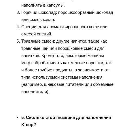
наполнять в капсулы.
Горячий шоколад: порошкообразный шоколад
или смесь какао.
Специи: для ароматизированного кофе или
смесей специй.
Травяные смеси: другие напитки, такие как
травяные чаи или порошковые смеси для
напитков. Кроме того, некоторые машины
могут обрабатывать как мелкие порошки, так
и более грубые продукты, в зависимости от
типа используемой системы наполнения
(например, шнековые питатели или объемные
наполнители).
5. Сколько стоит машина для наполнения
K-cup?