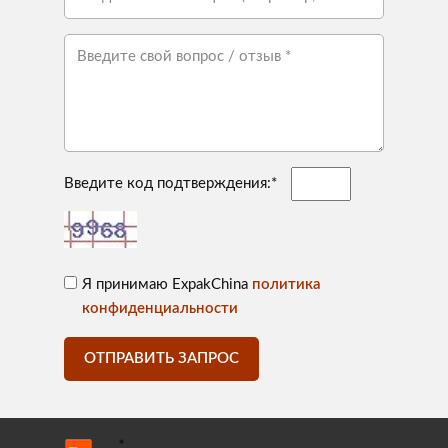
Введите код подтверждения:*
Я принимаю ExpakChina
политика
конфиденциальности
ОТПРАВИТЬ ЗАПРОС