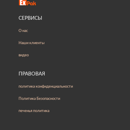
СЕРВИСЫ
О нас
Наши клиенты
видео
ПРАВОВАЯ
политика конфиденциальности
Политика Безопасности
печенья политика