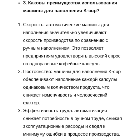
3. Каковы преимущества использования
машины для наполнения K-cup?
Скорость: автоматические машины для
наполнения значительно увеличивают
скорость производства по сравнению с
ручным наполнением. Это позволяет
предприятиям удовлетворять высокий спрос
на одноразовые кофейные капсулы.
Постоянство: машины для наполнения K-cup
обеспечивают наполнение каждой капсулы
одинаковым количеством продукта, что
снижает изменчивость и человеческий
фактор.
Эффективность труда: автоматизация
снижает потребность в ручном труде, снижая
эксплуатационные расходы и сводя к
минимуму ошибки в процессе производства.