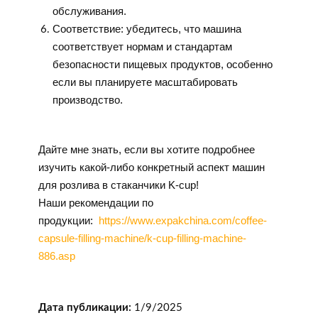
обслуживания.
Соответствие: убедитесь, что машина
соответствует нормам и стандартам
безопасности пищевых продуктов, особенно
если вы планируете масштабировать
производство.
Дайте мне знать, если вы хотите подробнее
изучить какой-либо конкретный аспект машин
для розлива в стаканчики K-cup!
Наши рекомендации по
продукции:
https://www.expakchina.com/coffee-
capsule-filling-machine/k-cup-filling-machine-
886.asp
Дата публикации:
1/9/2025