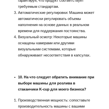
гарантируя, что продукт соответствует
требуемым стандартам.
Автоматические регулировки: Машина может
автоматически регулировать объемы
наполнения на основе данных в реальном
времени для поддержания постоянства.
Визуальный осмотр: Некоторые машины
оснащены камерами или другими
визуальными системами, которые
обнаруживают несоответствия в капсулах.
10. На что следует обратить внимание при
выборе машины для розлива в
стаканчики K-cup для моего бизнеса?
Производственная мощность: сопоставьте
производительность машины с вашими