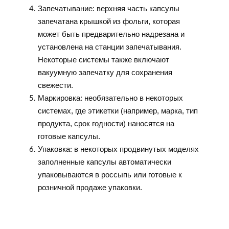
Запечатывание: верхняя часть капсулы
запечатана крышкой из фольги, которая
может быть предварительно надрезана и
установлена ​​на станции запечатывания.
Некоторые системы также включают
вакуумную запечатку для сохранения
свежести.
Маркировка: необязательно в некоторых
системах, где этикетки (например, марка, тип
продукта, срок годности) наносятся на
готовые капсулы.
Упаковка: в некоторых продвинутых моделях
заполненные капсулы автоматически
упаковываются в россыпь или готовые к
розничной продаже упаковки.