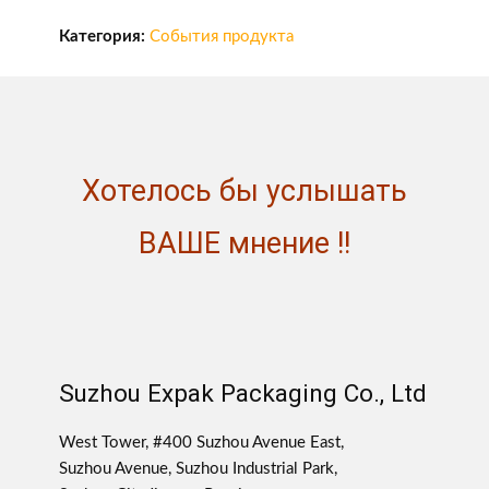
Категория:
События продукта
Хотелось бы услышать
ВАШЕ мнение !!
Suzhou Expak Packaging Co., Ltd
West Tower, #400 Suzhou Avenue East,
Suzhou Avenue, Suzhou Industrial Park,