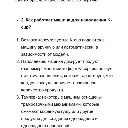
2. Как работает машина для наполнения K-
cup?
Вставка капсул: пустые K-cup подаются в
машину вручную или автоматически, в
зависимости от модели.
Наполнение: машина дозирует продукт
(например, молотый кофе) в K-cup, используя
систему наполнения, которая гарантирует, что
каждая капсула получает правильное
количество продукта.
Тамповка: некоторые машины оснащены
трамбовочными механизмами, которые
сжимают кофейную гущу или другие
продукты для создания однородного и
однородного наполнения.