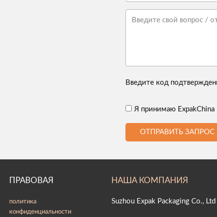
Введите код подтвержден
Я принимаю ExpakChina
ОТПРАВИТЬ ЗАПРОС
ПРАВОВАЯ
НАША КОМПАНИЯ
Suzhou Expak Packaging Co., Ltd
политика
конфиденциальности