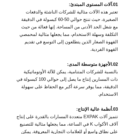
01.آلات المستوى المبتدئ:
تعتبر هذه الآلات مثالية للشركات الناشئة والدفعات
الصغيرة، حيث تنتج حوالي 50-60 كبسولة في الدقيقة
مع شغل الحد الأدنى من المساحة. إنها فعالة من حيث
التكلفة وسهلة الاستخدام، مما يجعلها مثالية لمحمصي
القهوة الصغار الذين يتطلعون إلى التوسع في تقديم
القهوة الفردية.
02.الأجهزة متوسطة المدى:
بالنسبة للشركات المتنامية، يمكن للآلة الأوتوماتيكية
ذات المسارين إنتاج ما يصل إلى حوالي 100 كبسولة في
الدقيقة، مما يوفر سرعة أكبر مع الحفاظ على سهولة
الاستخدام.
03.أنظمة عالية الإنتاج:
تتميز آلات EXPAK متعددة المسارات بالقدرة على إنتاج
آلاف الأكواب K في الساعة، مما يجعلها مثالية للتصنيع
على نطاق واسع أو للعلامات التجارية المعروفة. يمكن