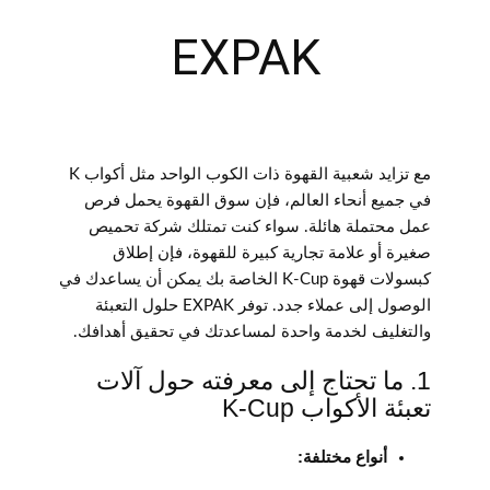
EXPAK
مع تزايد شعبية القهوة ذات الكوب الواحد مثل أكواب K
في جميع أنحاء العالم، فإن سوق القهوة يحمل فرص
عمل محتملة هائلة. سواء كنت تمتلك شركة تحميص
صغيرة أو علامة تجارية كبيرة للقهوة، فإن إطلاق
كبسولات قهوة K-Cup الخاصة بك يمكن أن يساعدك في
الوصول إلى عملاء جدد. توفر EXPAK حلول التعبئة
والتغليف لخدمة واحدة لمساعدتك في تحقيق أهدافك.
1. ما تحتاج إلى معرفته حول آلات
تعبئة الأكواب K-Cup
أنواع مختلفة: