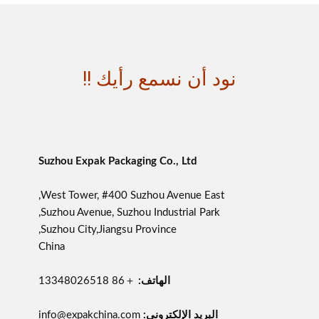
نود أن نسمع رأيك !!
Suzhou Expak Packaging Co., Ltd
West Tower, #400 Suzhou Avenue East,
Suzhou Avenue, Suzhou Industrial Park,
Suzhou City,Jiangsu Province,
China
الهاتف:
＋86 13348026518
البريد الإلكتروني:
info@expakchina.com