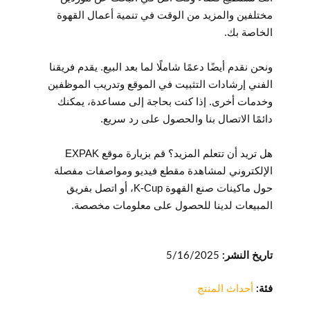
مختلفين والمزيد من الوقت في تنمية أعمال القهوة
الخاصة بك.
ونحن نقدم أيضًا دعمًا شاملًا لما بعد البيع. يقدم فريقنا
الفني إرشادات التثبيت في الموقع وتدريب الموظفين
وخدمات أخرى. إذا كنت بحاجة إلى مساعدة، يمكنك
دائمًا الاتصال بنا والحصول على رد سريع.
هل تريد أن تتعلم المزيد؟ قم بزيارة موقع EXPAK
الإلكتروني لمشاهدة مقطع فيديو ومواصفات مفصلة
حول ماكينات صنع القهوة K-Cup، أو اتصل بفريق
المبيعات لدينا للحصول على معلومات مخصصة.
تاريخ النشر:
5/16/2025
فئة:
أحداث المنتج