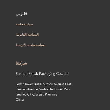
قانوني
سياسة خاصة
السياسة القانونية
سياسة ملفات الارتباط
شركتنا
Suzhou Expak Packaging Co., Ltd
West Tower, #400 Suzhou Avenue East,
Suzhou Avenue, Suzhou Industrial Park,
Suzhou City,Jiangsu Province,
China