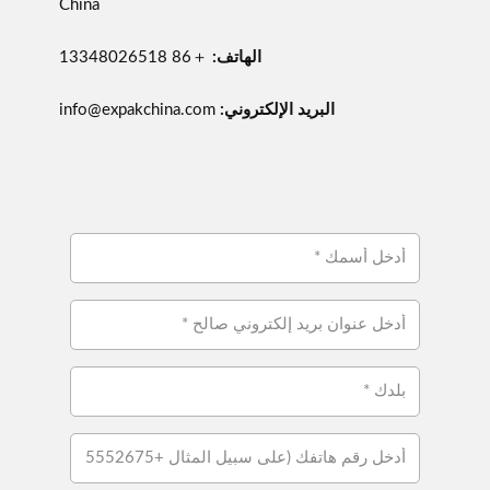
China
الهاتف:
＋86 13348026518
البريد الإلكتروني:
info@expakchina.com