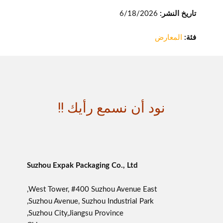
تاريخ النشر:
6/18/2026
فئة:
المعارض
نود أن نسمع رأيك !!
Suzhou Expak Packaging Co., Ltd
West Tower, #400 Suzhou Avenue East,
Suzhou Avenue, Suzhou Industrial Park,
Suzhou City,Jiangsu Province,