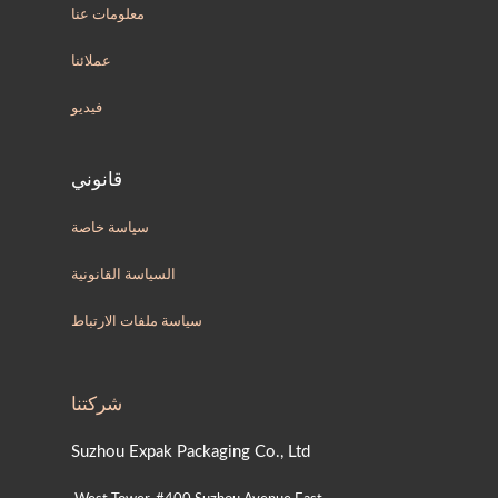
معلومات عنا
عملائنا
فيديو
قانوني
سياسة خاصة
السياسة القانونية
سياسة ملفات الارتباط
شركتنا
Suzhou Expak Packaging Co., Ltd