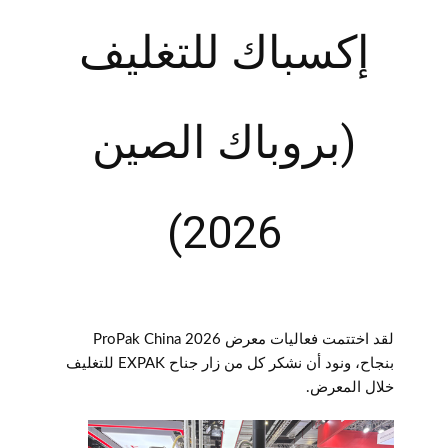
إكسباك للتغليف
(بروباك الصين
2026)
لقد اختتمت فعاليات معرض ProPak China 2026
بنجاح، ونود أن نشكر كل من زار جناح EXPAK للتغليف
خلال المعرض.