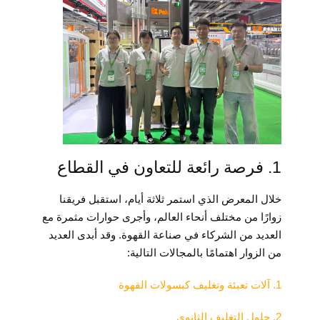
1. فرصة رائعة للتعاون في القطاع
خلال المعرض الذي استمر ثلاثة أيام، استقبل فريقنا
زوارًا من مختلف أنحاء العالم، وأجرى حوارات مثمرة مع
العديد من الشركاء في صناعة القهوة. وقد أبدى العديد
من الزوار اهتمامًا بالمجالات التالية:
1. آلات تعبئة وتغليف كبسولات القهوة
2. حلول التغليف الثانوي