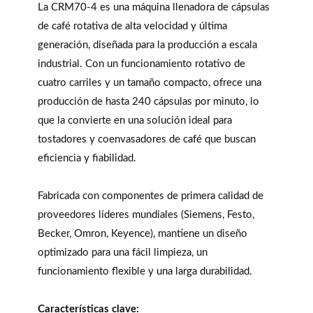
La CRM70-4 es una máquina llenadora de cápsulas
de café rotativa de alta velocidad y última
generación, diseñada para la producción a escala
industrial. Con un funcionamiento rotativo de
cuatro carriles y un tamaño compacto, ofrece una
producción de hasta 240 cápsulas por minuto, lo
que la convierte en una solución ideal para
tostadores y coenvasadores de café que buscan
eficiencia y fiabilidad.
Fabricada con componentes de primera calidad de
proveedores líderes mundiales (Siemens, Festo,
Becker, Omron, Keyence), mantiene un diseño
optimizado para una fácil limpieza, un
funcionamiento flexible y una larga durabilidad.
Características clave: