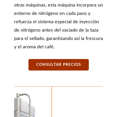
otras máquinas, esta máquina incorpora un
entorno de nitrógeno en cada paso y
refuerza el sistema especial de inyección
de nitrógeno antes del vaciado de la taza
para el sellado, garantizando así la frescura
y el aroma del café.
CONSULTAR PRECIOS