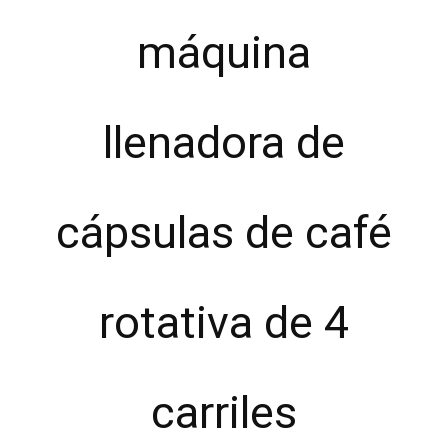
máquina
llenadora de
cápsulas de café
rotativa de 4
carriles