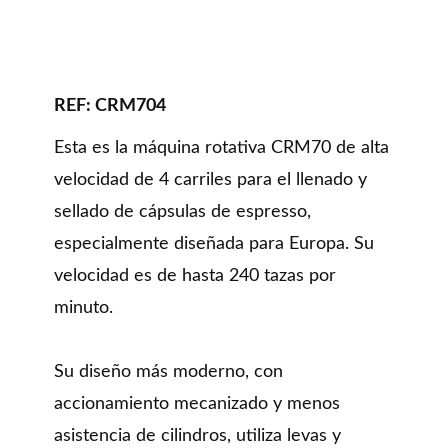
REF: CRM704
Esta es la máquina rotativa CRM70 de alta
velocidad de 4 carriles para el llenado y
sellado de cápsulas de espresso,
especialmente diseñada para Europa. Su
velocidad es de hasta 240 tazas por
minuto.
Su diseño más moderno, con
accionamiento mecanizado y menos
asistencia de cilindros, utiliza levas y