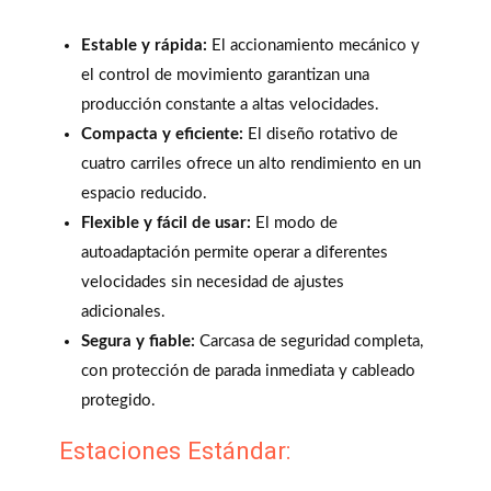
Estable y rápida:
El accionamiento mecánico y
el control de movimiento garantizan una
producción constante a altas velocidades.
Compacta y eficiente:
El diseño rotativo de
cuatro carriles ofrece un alto rendimiento en un
espacio reducido.
Flexible y fácil de usar:
El modo de
autoadaptación permite operar a diferentes
velocidades sin necesidad de ajustes
adicionales.
Segura y fiable:
Carcasa de seguridad completa,
con protección de parada inmediata y cableado
protegido.
Estaciones Estándar: