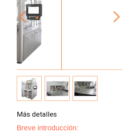
Más detalles
Breve introducción: