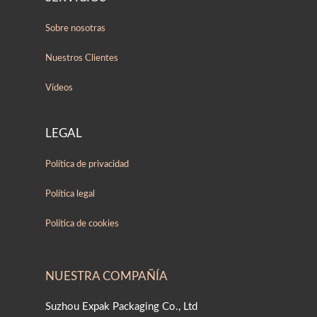
Sobre nosotras
Nuestros Clientes
Vídeos
LEGAL
Política de privacidad
Política legal
Política de cookies
NUESTRA COMPAÑÍA
Suzhou Expak Packaging Co., Ltd