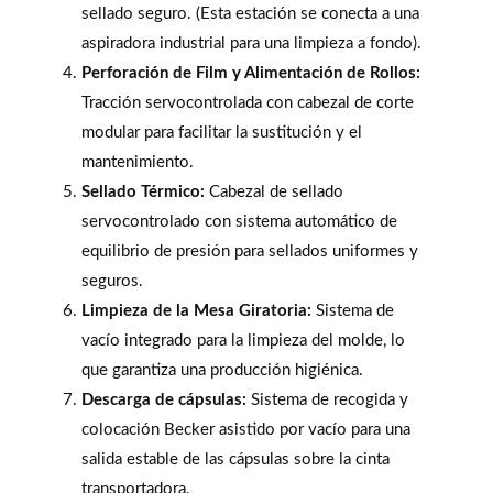
sellado seguro. (Esta estación se conecta a una
aspiradora industrial para una limpieza a fondo).
Perforación de Film y Alimentación de Rollos:
Tracción servocontrolada con cabezal de corte
modular para facilitar la sustitución y el
mantenimiento.
Sellado Térmico:
Cabezal de sellado
servocontrolado con sistema automático de
equilibrio de presión para sellados uniformes y
seguros.
Limpieza de la Mesa Giratoria:
Sistema de
vacío integrado para la limpieza del molde, lo
que garantiza una producción higiénica.
Descarga de cápsulas:
Sistema de recogida y
colocación Becker asistido por vacío para una
salida estable de las cápsulas sobre la cinta
transportadora.