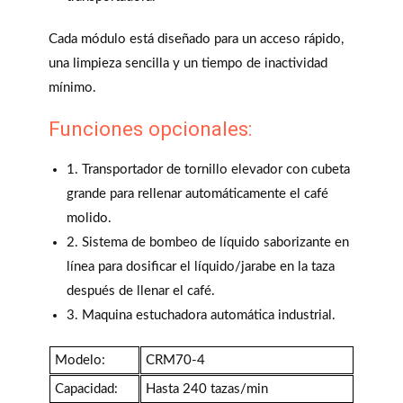
Cada módulo está diseñado para un acceso rápido,
una limpieza sencilla y un tiempo de inactividad
mínimo.
Funciones opcionales:
1. Transportador de tornillo elevador con cubeta
grande para rellenar automáticamente el café
molido.
2. Sistema de bombeo de líquido saborizante en
línea para dosificar el líquido/jarabe en la taza
después de llenar el café.
3. Maquina estuchadora automática industrial.
Modelo:
CRM70-4
Capacidad:
Hasta 240 tazas/min