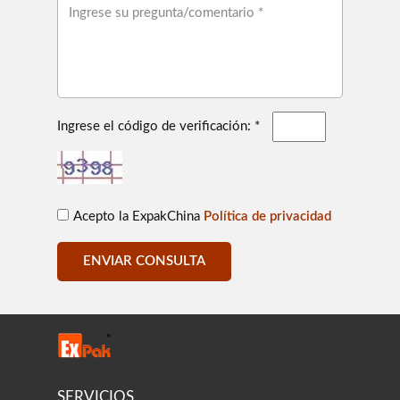
Ingrese el código de verificación: *
Acepto la ExpakChina
Política de privacidad
ENVIAR CONSULTA
SERVICIOS