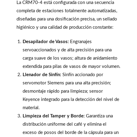
La CRM70-4 está configurada con una secuencia
completa de estaciones totalmente automatizadas,
diseñadas para una dosificación precisa, un sellado
higiénico y una calidad de producción constante:
Desapilador de Vasos:
Engranajes
servoaccionados y de alta precisión para una
carga suave de los vasos; altura de anidamiento
extendida para pilas de vasos de mayor volumen.
Llenador de Sinfín:
Sinfín accionado por
servomotor Siemens para una alta precisión;
desmontaje rápido para limpieza; sensor
Keyence integrado para la detección del nivel de
material.
Limpieza del Tamper y Borde:
Garantiza una
distribución uniforme del café y elimina el
exceso de posos del borde de la cápsula para un