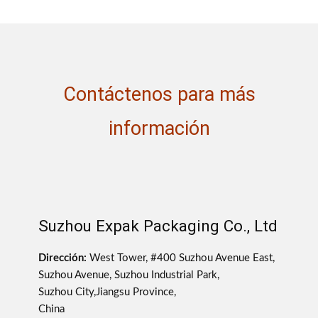
Contáctenos para más
información
Suzhou Expak Packaging Co., Ltd
Dirección:
West Tower, #400 Suzhou Avenue East,
Suzhou Avenue, Suzhou Industrial Park,
Suzhou City,Jiangsu Province,
China