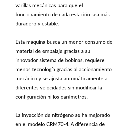
varillas mecánicas para que el
funcionamiento de cada estación sea más
duradero y estable.
Esta máquina busca un menor consumo de
material de embalaje gracias a su
innovador sistema de bobinas, requiere
menos tecnología gracias al accionamiento
mecánico y se ajusta automáticamente a
diferentes velocidades sin modificar la
configuración ni los parámetros.
La inyección de nitrógeno se ha mejorado
en el modelo CRM70-4. A diferencia de